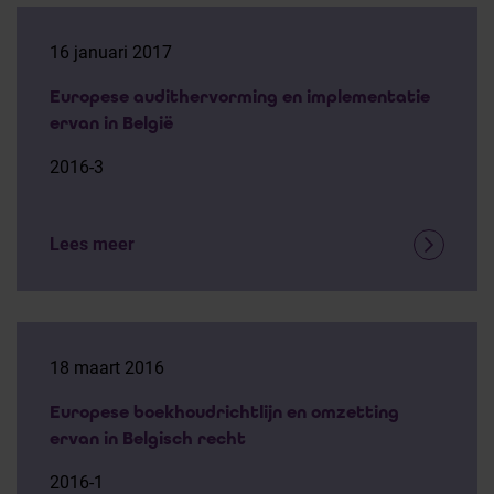
16 januari 2017
Europese audithervorming en implementatie
ervan in België
2016-3
Lees meer
18 maart 2016
Europese boekhoudrichtlijn en omzetting
ervan in Belgisch recht
2016-1