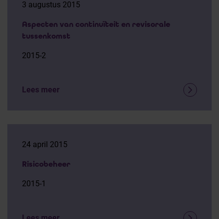
3 augustus 2015
Aspecten van continuïteit en revisorale
tussenkomst
2015-2
Lees meer
24 april 2015
Risicobeheer
2015-1
Lees meer