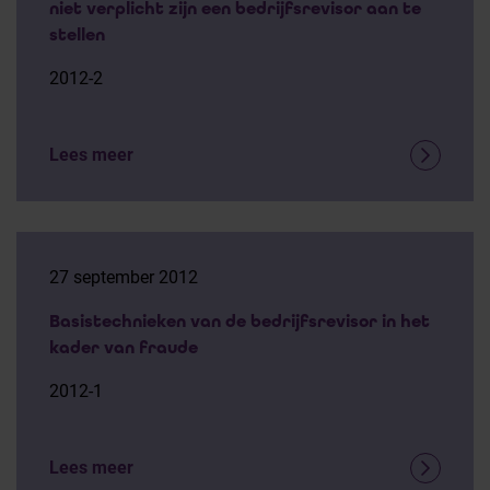
niet verplicht zijn een bedrijfsrevisor aan te
stellen
2012-2
Lees meer
27 september 2012
Basistechnieken van de bedrijfsrevisor in het
kader van fraude
2012-1
Lees meer