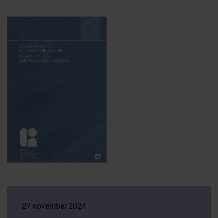
27 november 2024