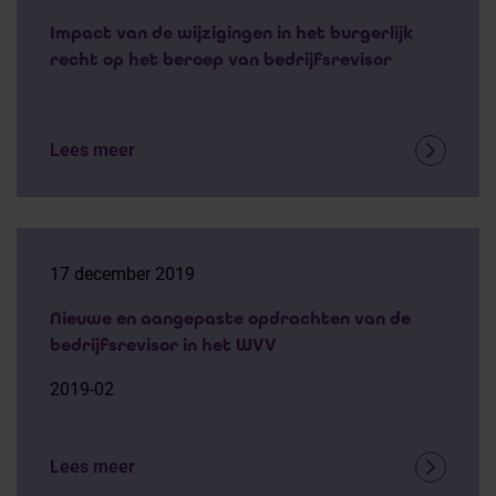
Impact van de wijzigingen in het burgerlijk
recht op het beroep van bedrijfsrevisor
Lees meer
17 december 2019
Nieuwe en aangepaste opdrachten van de
bedrijfsrevisor in het WVV
2019-02
Lees meer