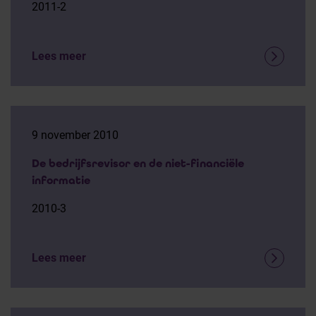
2011-2
Lees meer
9 november 2010
De bedrijfsrevisor en de niet-financiële
informatie
2010-3
Lees meer