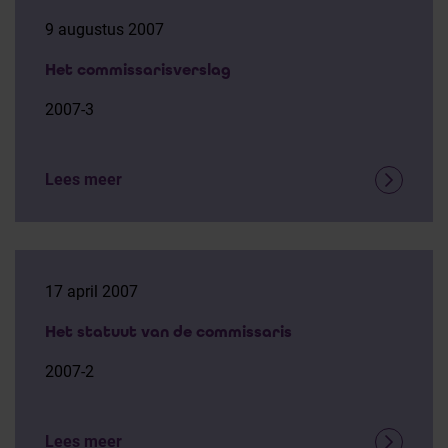
9 augustus 2007
Het commissarisverslag
2007-3
Lees meer
17 april 2007
Het statuut van de commissaris
2007-2
Lees meer