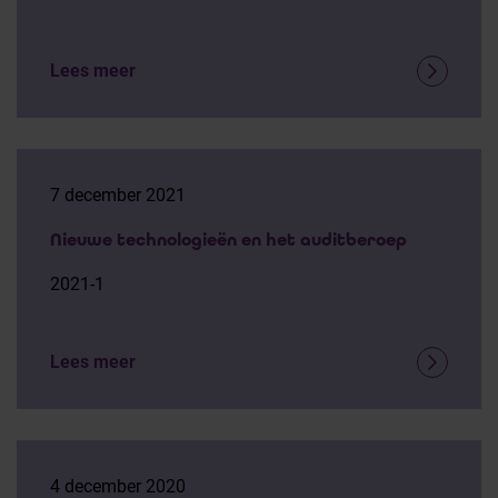
Lees meer
7 december 2021
Nieuwe technologieën en het auditberoep
2021-1
Lees meer
4 december 2020