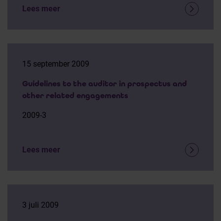
Lees meer
15 september 2009
Guidelines to the auditor in prospectus and
other related engagements
2009-3
Lees meer
3 juli 2009