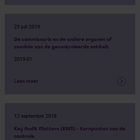
23 juli 2019
De commissaris en de andere organen of
comités van de gecontroleerde entiteit
2019-01
Lees meer
13 september 2018
Key Audit Matters (KAM) - Kernpunten van de
controle