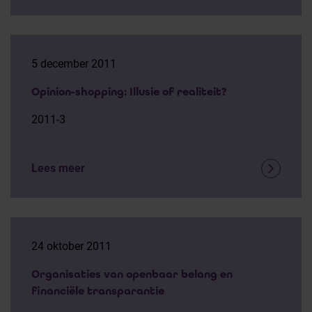
5 december 2011
Opinion-shopping: Illusie of realiteit?
2011-3
Lees meer
24 oktober 2011
Organisaties van openbaar belang en
financiële transparantie