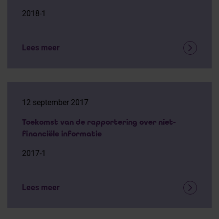
2018-1
Lees meer
12 september 2017
Toekomst van de rapportering over niet-
financiële informatie
2017-1
Lees meer