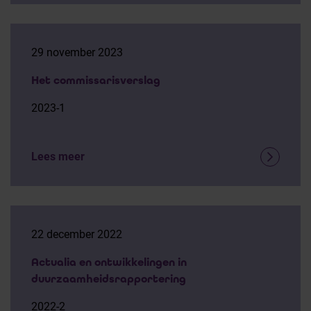
29 november 2023
Het commissarisverslag
2023-1
Lees meer
22 december 2022
Actualia en ontwikkelingen in
duurzaamheidsrapportering
2022-2