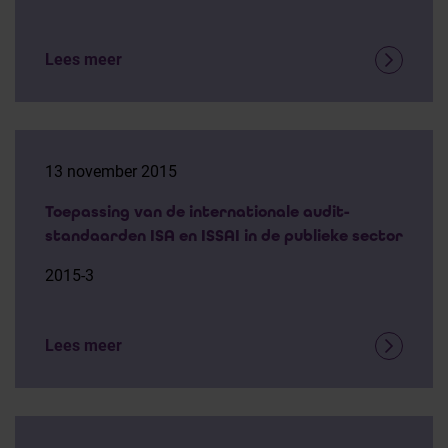
Lees meer
13 november 2015
Toepassing van de internationale audit-
standaarden ISA en ISSAI in de publieke sector
2015-3
Lees meer