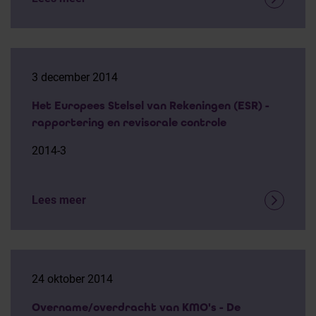
3 december 2014
Het Europees Stelsel van Rekeningen (ESR) -
rapportering en revisorale controle
2014-3
Lees meer
24 oktober 2014
Overname/overdracht van KMO's - De