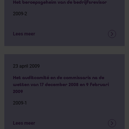
Het beroepsgeheim van de bedrijfsrevisor
2009-2
Lees meer
23 april 2009
Het auditcomité en de commissaris na de
wetten van 17 december 2008 en 9 februari
2009
2009-1
Lees meer