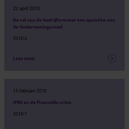
22 april 2010
De rol van de bedrijfsrevisor ten opzichte van
de Ondernemingsraad
2010-2
Lees meer
15 februari 2010
IFRS en de financiële crisis
2010-1