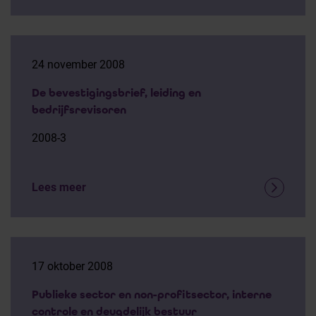
24 november 2008
De bevestigingsbrief, leiding en
bedrijfsrevisoren
2008-3
Lees meer
17 oktober 2008
Publieke sector en non-profitsector, interne
controle en deugdelijk bestuur