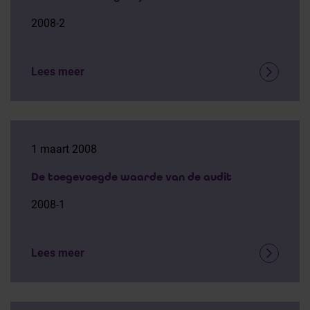
2008-2
Lees meer
1 maart 2008
De toegevoegde waarde van de audit
2008-1
Lees meer