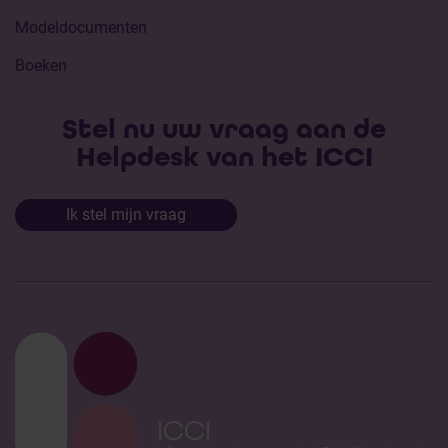
Modeldocumenten
Boeken
Stel nu uw vraag aan de
Helpdesk van het ICCI
Ik stel mijn vraag