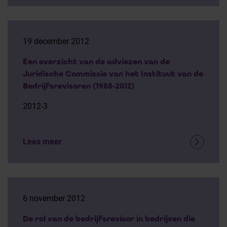
19 december 2012
Een overzicht van de adviezen van de
Juridische Commissie van het Instituut van de
Bedrijfsrevisoren (1988-2012)
2012-3
Lees meer
6 november 2012
De rol van de bedrijfsrevisor in bedrijven die