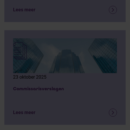
Lees meer
23 oktober 2025
Commissarisverslagen
Lees meer