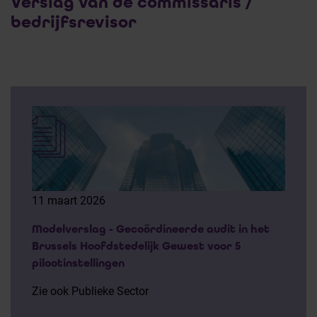
Verslag van de commissaris /
bedrijfsrevisor
11 maart 2026
Modelverslag - Gecoördineerde audit in het
Brussels Hoofdstedelijk Gewest voor 5
pilootinstellingen
Zie ook Publieke Sector