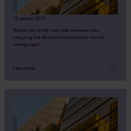
10 januari 2019
Model van brief voor het verlenen van
toegang tot de werkdocumenten van de
voorganger
Lees meer