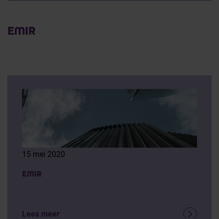
EMIR
15 mei 2020
EMIR
Lees meer