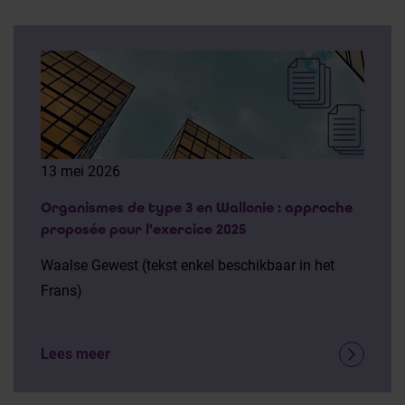
13 mei 2026
Organismes de type 3 en Wallonie : approche
proposée pour l'exercice 2025
Waalse Gewest (tekst enkel beschikbaar in het
Frans)
Lees meer