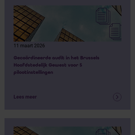
11 maart 2026
Gecoördineerde audit in het Brussels
Hoofdstedelijk Gewest voor 5
pilootinstellingen
Lees meer