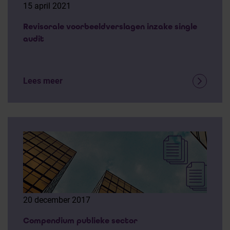
15 april 2021
Revisorale voorbeeldverslagen inzake single
audit
Lees meer
20 december 2017
Compendium publieke sector