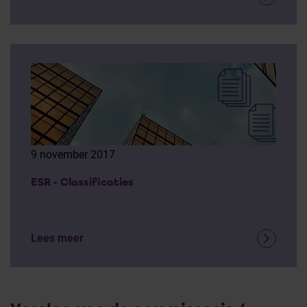
9 november 2017
ESR - Classificaties
Lees meer