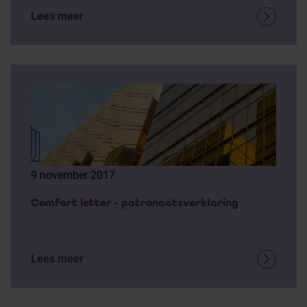
Lees meer
9 november 2017
Comfort letter - patronaatsverkIaring
Lees meer