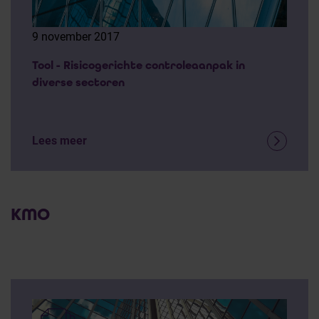
9 november 2017
Tool - Risicogerichte controleaanpak in
diverse sectoren
Lees meer
KMO