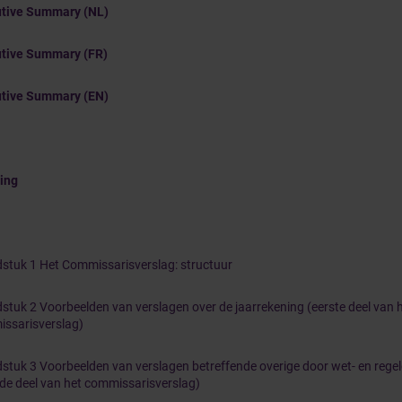
tive Summary (NL)
tive Summary (FR)
tive Summary (EN)
ding
stuk 1 Het Commissarisverslag: structuur
stuk 2 Voorbeelden van verslagen over de jaarrekening (eerste deel van 
ssarisverslag)
stuk 3 Voorbeelden van verslagen betreffende overige door wet- en regel
de deel van het commissarisverslag)