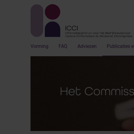
Vorming
FAQ
Adviezen
Publicaties e
Het Commissa