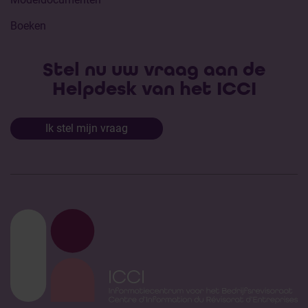
Boeken
Stel nu uw vraag aan de
Helpdesk van het ICCI
Ik stel mijn vraag