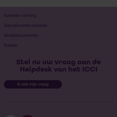
Kalender vorming
Gepubliceerde adviezen
Modeldocumenten
Boeken
Stel nu uw vraag aan de
Helpdesk van het ICCI
Ik stel mijn vraag