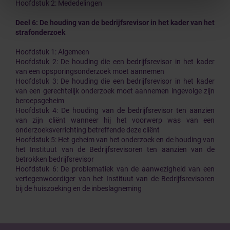
Hoofdstuk 2: Mededelingen
Deel 6: De houding van de bedrijfsrevisor in het kader van het
strafonderzoek
Hoofdstuk 1: Algemeen
Hoofdstuk 2: De houding die een bedrijfsrevisor in het kader
van een opsporingsonderzoek moet aannemen
Hoofdstuk 3: De houding die een bedrijfsrevisor in het kader
van een gerechtelijk onderzoek moet aannemen ingevolge zijn
beroepsgeheim
Hoofdstuk 4: De houding van de bedrijfsrevisor ten aanzien
van zijn cliënt wanneer hij het voorwerp was van een
onderzoeksverrichting betreffende deze cliënt
Hoofdstuk 5: Het geheim van het onderzoek en de houding van
het Instituut van de Bedrijfsrevisoren ten aanzien van de
betrokken bedrijfsrevisor
Hoofdstuk 6: De problematiek van de aanwezigheid van een
vertegenwoordiger van het Instituut van de Bedrijfsrevisoren
bij de huiszoeking en de inbeslagneming