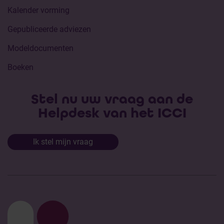
Kalender vorming
Gepubliceerde adviezen
Modeldocumenten
Boeken
Stel nu uw vraag aan de
Helpdesk van het ICCI
Ik stel mijn vraag