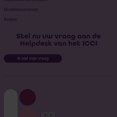
Modeldocumenten
Boeken
Stel nu uw vraag aan de
Helpdesk van het ICCI
Ik stel mijn vraag