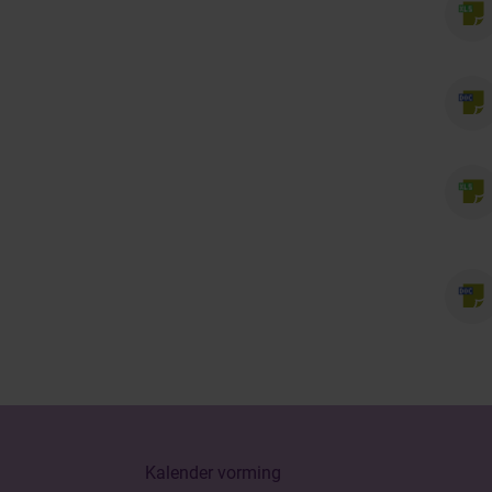
Kalender vorming