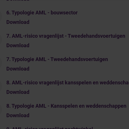
6. Typologie AML - bouwsector
Download
7. AML-risico vragenlijst - Tweedehandsvoertuigen
Download
7. Typologie AML - Tweedehandsvoertuigen
Download
8. AML-risico vragenlijst kansspelen en weddensch
Download
8. Typologie AML - Kansspelen en weddenschappen
Download