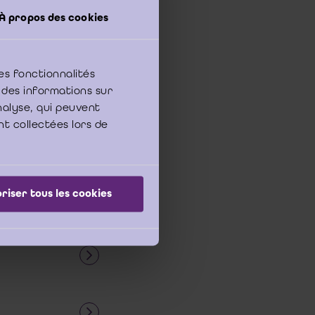
À propos des cookies
es fonctionnalités
 des informations sur
analyse, qui peuvent
nt collectées lors de
riser tous les cookies