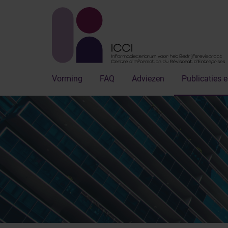
Vorming
FAQ
Adviezen
Publicaties e