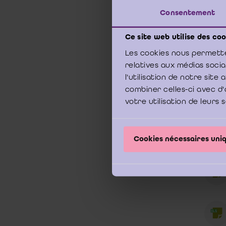
Consentement
Ce site web utilise des coo
Les cookies nous permette
relatives aux médias soci
l'utilisation de notre sit
combiner celles-ci avec d'
votre utilisation de leurs 
Cookies nécessaires un