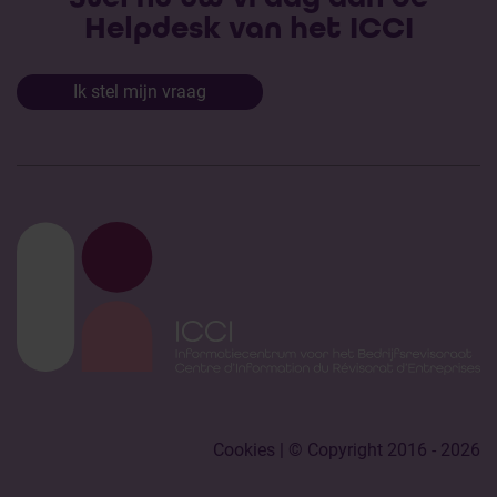
Helpdesk van het ICCI
Ik stel mijn vraag
Cookies
| © Copyright 2016 - 2026