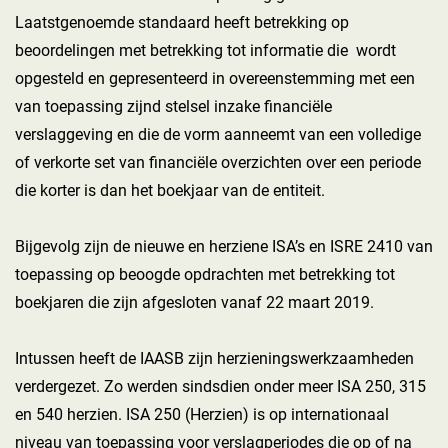
Laatstgenoemde standaard heeft betrekking op
beoordelingen met betrekking tot informatie die wordt
opgesteld en gepresenteerd in overeenstemming met een
van toepassing zijnd stelsel inzake financiële
verslaggeving en die de vorm aanneemt van een volledige
of verkorte set van financiële overzichten over een periode
die korter is dan het boekjaar van de entiteit.
Bijgevolg zijn de nieuwe en herziene ISA’s en ISRE 2410 van
toepassing op beoogde opdrachten met betrekking tot
boekjaren die zijn afgesloten vanaf 22 maart 2019.
Intussen heeft de IAASB zijn herzieningswerkzaamheden
verdergezet. Zo werden sindsdien onder meer ISA 250, 315
en 540 herzien. ISA 250 (Herzien) is op internationaal
niveau van toepassing voor verslagperiodes die op of na