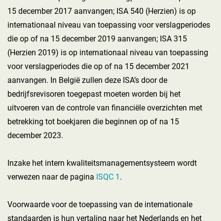
15 december 2017 aanvangen; ISA 540 (Herzien) is op
internationaal niveau van toepassing voor verslagperiodes
die op of na 15 december 2019 aanvangen; ISA 315
(Herzien 2019) is op internationaal niveau van toepassing
voor verslagperiodes die op of na 15 december 2021
aanvangen. In België zullen deze ISA’s door de
bedrijfsrevisoren toegepast moeten worden bij het
uitvoeren van de controle van financiële overzichten met
betrekking tot boekjaren die beginnen op of na 15
december 2023.
Inzake het intern kwaliteitsmanagementsysteem wordt
verwezen naar de pagina
ISQC 1
.
Voorwaarde voor de toepassing van de internationale
standaarden is hun vertaling naar het Nederlands en het