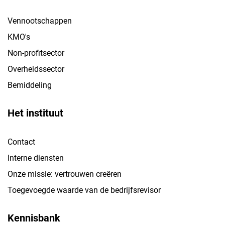
Vennootschappen
KMO's
Non-profitsector
Overheidssector
Bemiddeling
Het instituut
Contact
Interne diensten
Onze missie: vertrouwen creëren
Toegevoegde waarde van de bedrijfsrevisor
Kennisbank