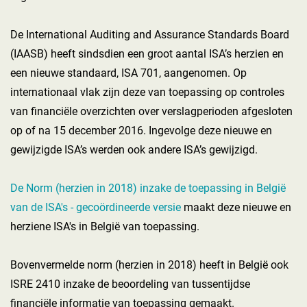
De International Auditing and Assurance Standards Board
(IAASB) heeft sindsdien een groot aantal ISA’s herzien en
een nieuwe standaard, ISA 701, aangenomen. Op
internationaal vlak zijn deze van toepassing op controles
van financiële overzichten over verslagperioden afgesloten
op of na 15 december 2016. Ingevolge deze nieuwe en
gewijzigde ISA’s werden ook andere ISA’s gewijzigd.
De Norm (herzien in 2018) inzake de toepassing in België
van de ISA's - gecoördineerde versie
maakt deze nieuwe en
herziene ISA's in België van toepassing.
Bovenvermelde norm (herzien in 2018) heeft in België ook
ISRE 2410 inzake de beoordeling van tussentijdse
financiële informatie van toepassing gemaakt.