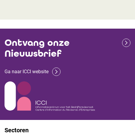
Ontvang onze
Nieuwsbrief
Ga naar ICCI website
Sectoren