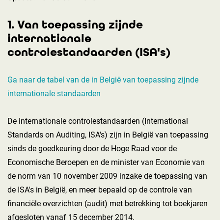
1. Van toepassing zijnde
internationale
controlestandaarden (ISA's)
Ga naar de tabel van de in België van toepassing zijnde
internationale standaarden
De internationale controlestandaarden (International
Standards on Auditing, ISA's) zijn in België van toepassing
sinds de goedkeuring door de Hoge Raad voor de
Economische Beroepen en de minister van Economie van
de norm van 10 november 2009 inzake de toepassing van
de ISA's in België, en meer bepaald op de controle van
financiële overzichten (audit) met betrekking tot boekjaren
afgesloten vanaf 15 december 2014.