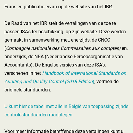
Frans en publicatie ervan op de website van het IBR.
De Raad van het IBR stelt de vertalingen van de toe te
passen ISA's ter beschikking op zijn website. Deze werden
gemaakt in samenwerking met, enerzijds, de CNCC
(
Compagnie nationale des Commissaires aux comptes)
en,
anderzijds, de NBA (Nederlandse Beroepsorganisatie van
Accountants). De Engelse versies van deze ISA's,
verschenen in het
Handbook of International Standards on
Auditing and Quality Control (2018 Edition
)
, vormen de
originele standaarden.
U kunt hier de tabel met alle in België van toepassing zijnde
controlestandaarden raadplegen
.
Voor meer informatie betreffende deze vertalingen kunt u