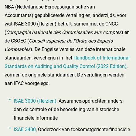
NBA (Nederlandse Beroepsorganisatie van
Accountants) gepubliceerde vertaling en, anderzijds, voor
wat ISAE 3000 (Herzien) betreft, samen met de CNCC
(
Compagnie nationale des Commissaires aux comptes
) en
de CSOEC (
Conseil supérieur de l'Ordre des Experts-
Comptables
). De Engelse versies van deze internationale
standaarden, verschenen in het
Handbook of International
Standards on Auditing and Quality Control (2022 Edition)
,
vormen de originele standaarden. De vertalingen werden
aan IFAC voorgelegd.
ISAE 3000 (Herzien)
, Assurance-opdrachten anders
dan de controle of de beoordeling van historische
financiële informatie
ISAE 3400
, Onderzoek van toekomstgerichte financiële