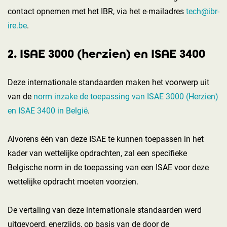
contact opnemen met het IBR, via het e-mailadres
tech@ibr-
ire.be
.
2. ISAE 3000 (herzien) en ISAE 3400
Deze internationale standaarden maken het voorwerp uit
van de
norm inzake de toepassing van ISAE 3000 (Herzien)
en ISAE 3400 in België
.
Alvorens één van deze ISAE te kunnen toepassen in het
kader van wettelijke opdrachten, zal een specifieke
Belgische norm in de toepassing van een ISAE voor deze
wettelijke opdracht moeten voorzien.
De vertaling van deze internationale standaarden werd
uitgevoerd, enerzijds, op basis van de door de