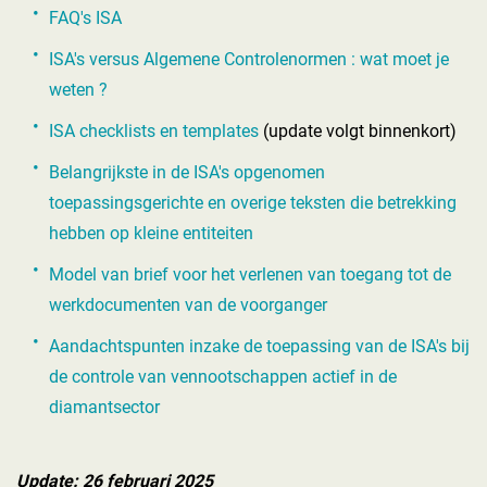
FAQ's ISA
ISA's versus Algemene Controlenormen : wat moet je
weten ?
ISA checklists en templates
(update volgt binnenkort)
Belangrijkste in de ISA's opgenomen
toepassingsgerichte en overige teksten die betrekking
hebben op kleine entiteiten
Model van brief voor het verlenen van toegang tot de
werkdocumenten van de voorganger
Aandachtspunten inzake de toepassing van de ISA's bij
de controle van vennootschappen actief in de
diamantsector
Update: 26 februari 2025