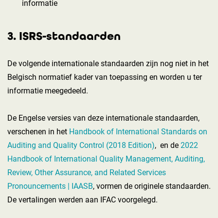
informatie
3. ISRS-standaarden
De volgende internationale standaarden zijn nog niet in het
Belgisch normatief kader van toepassing en worden u ter
informatie meegedeeld.
De Engelse versies van deze
internationale standaarden
,
verschenen in het
Handbook of International Standards on
Auditing and Quality Control (2018 Edition)
, en de
2022
Handbook of International Quality Management, Auditing,
Review, Other Assurance, and Related Services
Pronouncements | IAASB
,
vormen de originele standaarden.
De vertalingen werden aan IFAC voorgelegd.