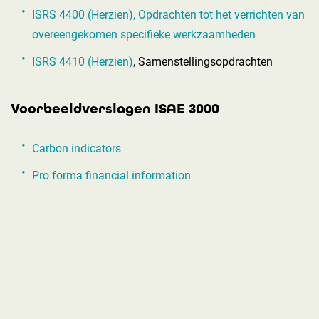
ISRS 4400 (Herzien), Opdrachten tot het verrichten van
overeengekomen specifieke werkzaamheden
ISRS 4410 (Herzien)
, Samenstellingsopdrachten
Voorbeeldverslagen ISAE 3000
Carbon indicators
Pro forma financial information