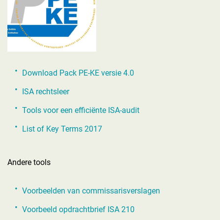
Download Pack PE-KE versie 4.0
ISA rechtsleer
Tools voor een efficiënte ISA-audit
List of Key Terms 2017
Andere tools
Voorbeelden van commissarisverslagen
Voorbeeld opdrachtbrief ISA 210