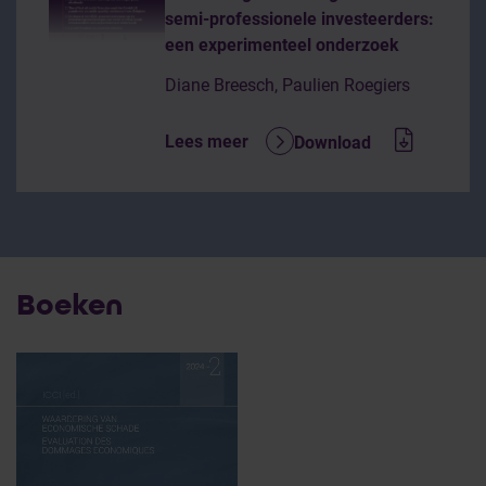
semi-professionele investeerders:
een experimenteel onderzoek
Diane Breesch, Paulien Roegiers
Lees meer
Download
Boeken