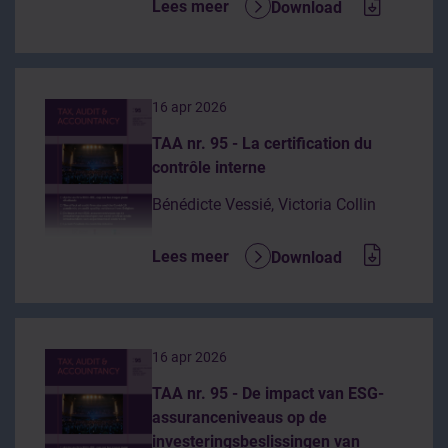
Lees meer
Download
16 apr 2026
TAA nr. 95 - La certification du
contrôle interne
Bénédicte Vessié, Victoria Collin
Lees meer
Download
16 apr 2026
TAA nr. 95 - De impact van ESG-
assuranceniveaus op de
investeringsbeslissingen van