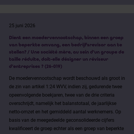
25 juni 2026
Dient een moedervennootschap, binnen een groep
van beperkte omvang, een bedrijfsrevisor aan te
stellen? / Une société mère, au sein d’un groupe de
taille réduite, doit-elle désigner un réviseur
d’entreprises ? (26-019)
De moedervennootschap wordt beschouwd als groot in
de zin van artikel 1:24 WVV, indien zij, gedurende twee
opeenvolgende boekjaren, twee van de drie criteria
overschrijdt, namelijk het balanstotaal, de jaarlijkse
netto-omzet en het gemiddeld aantal werknemers. Op
basis van de meegedeelde geconsolideerde cijfers
kwalificeert de groep echter als een groep van beperkte