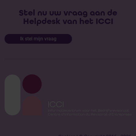
Stel nu uw vraag aan de
Helpdesk van het ICCI
Ik stel mijn vraag