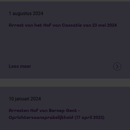
1 augustus 2024
Arrest van het Hof van Cassatie van 23 mei 2024
Lees meer
10 januari 2024
Arresten Hof van Beroep Gent -
Oprichtersaansprakelijkheid (17 april 2023)