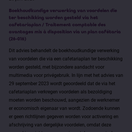
Boekhoudkundige verwerking van voordelen die
ter beschikking worden gesteld via het
cafetariaplan / Traitement comptable des
avantages mis à disposition via un plan cafétaria
(26-016)
Dit advies behandelt de boekhoudkundige verwerking
van voordelen die via een cafetariaplan ter beschikking
worden gesteld, met bijzondere aandacht voor
multimedia voor privégebruik. In lijn met het advies van
29 september 2023 wordt geoordeeld dat de via het
cafetariaplan verkregen voordelen als bezoldiging
moeten worden beschouwd, aangezien de werknemer
er economisch eigenaar van wordt. Zodoende kunnen
er geen richtlijnen gegeven worden voor activering en
afschrijving van dergelijke voordelen, omdat deze