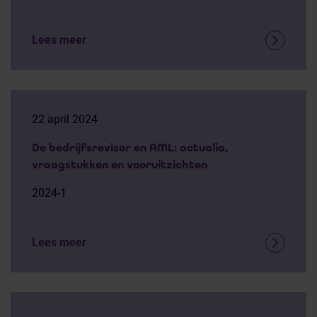
Lees meer
22 april 2024
De bedrijfsrevisor en AML: actualia,
vraagstukken en vooruitzichten
2024-1
Lees meer