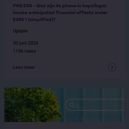
FAQ ESG - Wat zijn de phase-in bepalingen
inzake anticipated financial effects onder
ESRS 1 (simplified)?
Update
30 juni 2026
1196 views
Lees meer