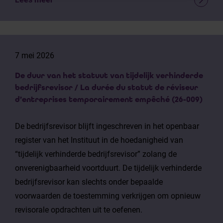
7 mei 2026
De duur van het statuut van tijdelijk verhinderde
bedrijfsrevisor / La durée du statut de réviseur
d’entreprises temporairement empêché (26-009)
De bedrijfsrevisor blijft ingeschreven in het openbaar
register van het Instituut in de hoedanigheid van
“tijdelijk verhinderde bedrijfsrevisor” zolang de
onverenigbaarheid voortduurt. De tijdelijk verhinderde
bedrijfsrevisor kan slechts onder bepaalde
voorwaarden de toestemming verkrijgen om opnieuw
revisorale opdrachten uit te oefenen.