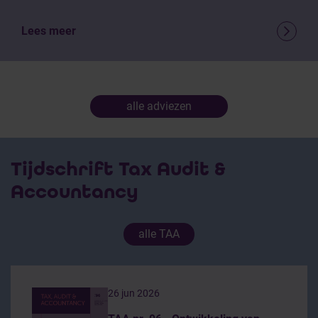
Lees meer
alle adviezen
Tijdschrift Tax Audit &
Accountancy
alle TAA
26 jun 2026