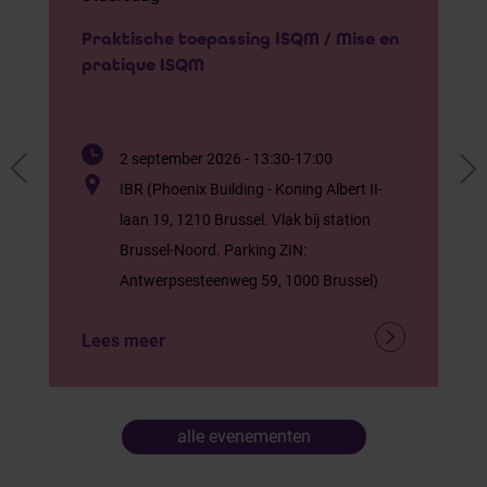
Praktische toepassing ISQM / Mise en
pratique ISQM
2 september 2026 - 13:30-17:00
IBR (Phoenix Building - Koning Albert II-
laan 19, 1210 Brussel. Vlak bij station
Brussel-Noord. Parking ZIN:
Antwerpsesteenweg 59, 1000 Brussel)
Lees meer
alle evenementen