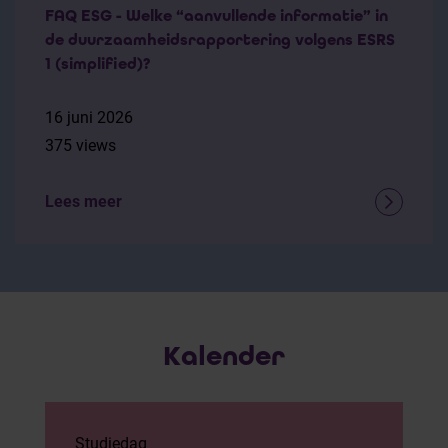
FAQ ESG - Welke “aanvullende informatie” in
de duurzaamheidsrapportering volgens ESRS
1 (simplified)?
16 juni 2026
375 views
Lees meer
Kalender
Studiedag