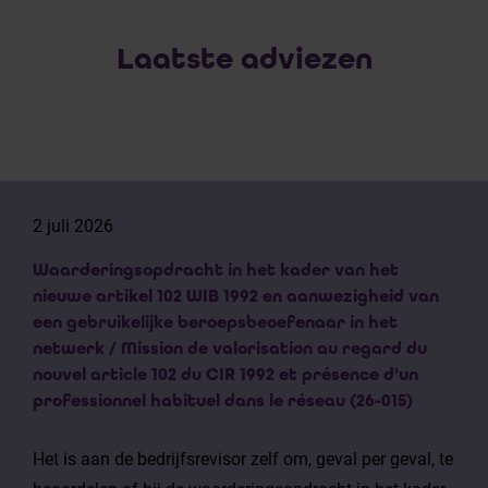
Laatste adviezen
2 juli 2026
Waarderingsopdracht in het kader van het
nieuwe artikel 102 WIB 1992 en aanwezigheid van
een gebruikelijke beroepsbeoefenaar in het
netwerk / Mission de valorisation au regard du
nouvel article 102 du CIR 1992 et présence d’un
professionnel habituel dans le réseau (26-015)
Het is aan de bedrijfsrevisor zelf om, geval per geval, te