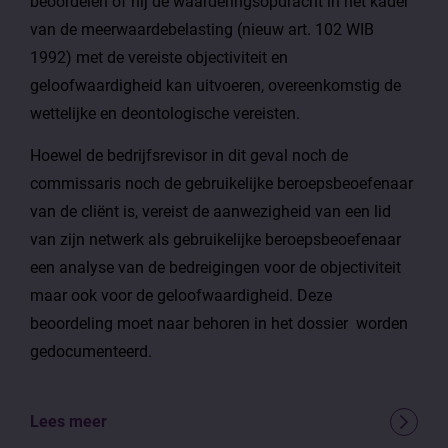
beoordelen of hij de waarderingsopdracht in het kader
van de meerwaardebelasting (nieuw art. 102 WIB
1992) met de vereiste objectiviteit en
geloofwaardigheid kan uitvoeren, overeenkomstig de
wettelijke en deontologische vereisten.
Hoewel de bedrijfsrevisor in dit geval noch de
commissaris noch de gebruikelijke beroepsbeoefenaar
van de cliënt is, vereist de aanwezigheid van een lid
van zijn netwerk als gebruikelijke beroepsbeoefenaar
een analyse van de bedreigingen voor de objectiviteit
maar ook voor de geloofwaardigheid. Deze
beoordeling moet naar behoren in het dossier worden
gedocumenteerd.
Lees meer