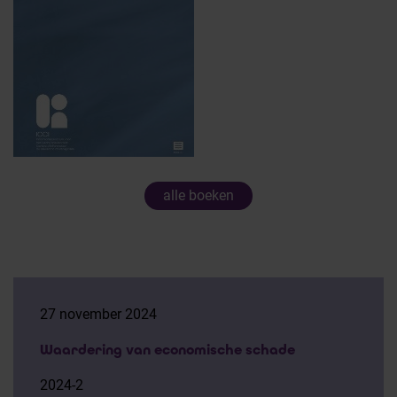
alle boeken
27 november 2024
Waardering van economische schade
2024-2