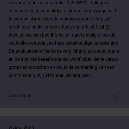
omvang in de zin van artikel 1:26 WVV. In dit geval
dient er geen geconsolideerde jaarrekening opgesteld
te worden. Aangezien de moedervennootschap zelf
groot is op basis van de criteria van artikel 1:24 §1,
dient zij wel een bedrijfsrevisor aan te stellen voor de
wettelijke controle van haar enkelvoudige jaarrekening.
De analyse betreffende de verplichting tot consolidatie
en de analyse betreffende de kwalificatie kleine versus
grote vennootschap en aldus de benoeming van een
commissaris, zijn afzonderlijke analyses.
Lees meer
25 juni 2026