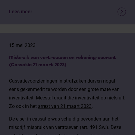
Lees meer
15 mei 2023
Misbruik van vertrouwen en rekening-courant
(Cassatie 21 maart 2023)
Cassatievoorzieningen in strafzaken durven nogal
eens gekenmerkt te worden door een grote mate van
inventiviteit. Meestal draait die inventiviteit op niets uit.
Zo ook in het
arrest van 21 maart 2023
.
De eiser in cassatie was schuldig bevonden aan het
misdrijf misbruik van vertrouwen (art. 491 Sw.). Deze