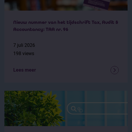
Nieuw nummer van het tijdschrift Tax, Audit &
Accountancy: TAA nr. 96
7 juli 2026
198 views
Lees meer