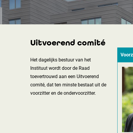
Uitvoerend comité
Voorz
Het dagelijks bestuur van het
Instituut wordt door de Raad
toevertrouwd aan een Uitvoerend
comité, dat ten minste bestaat uit de
voorzitter en de ondervoorzitter.