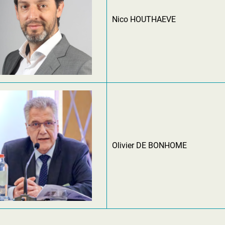
Nico HOUTHAEVE
Olivier DE BONHOME