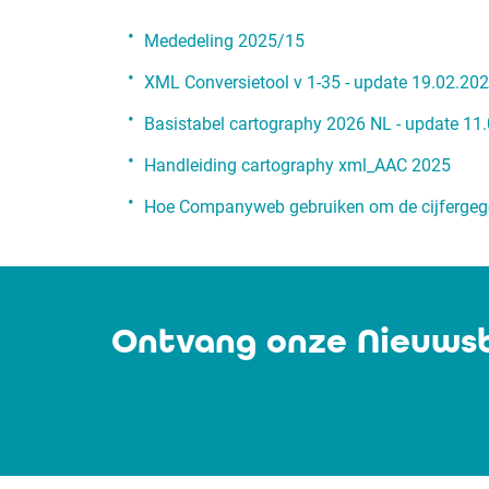
Mededeling 2025/15
XML Conversietool v 1-35 - update 19.02.20
Basistabel cartography 2026 NL - update 11
Handleiding cartography xml_AAC 2025
Hoe Companyweb gebruiken om de cijfergege
Ontvang onze Nieuwsb