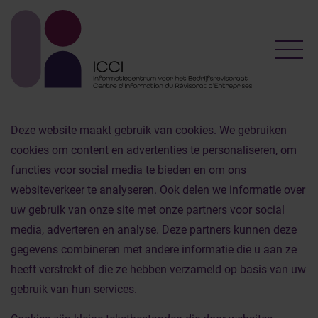
Toggl
Deze website maakt gebruik van cookies. We gebruiken
cookies om content en advertenties te personaliseren, om
functies voor social media te bieden en om ons
websiteverkeer te analyseren. Ook delen we informatie over
uw gebruik van onze site met onze partners voor social
media, adverteren en analyse. Deze partners kunnen deze
gegevens combineren met andere informatie die u aan ze
heeft verstrekt of die ze hebben verzameld op basis van uw
gebruik van hun services.