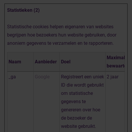
Statistieken (2)
Statistische cookies helpen eigenaren van websites
begrijpen hoe bezoekers hun website gebruiken, door
anoniem gegevens te verzamelen en te rapporteren.
Maximale
Naam
Aanbieder
Doel
bewaarterm
_ga
Google
Registreert een uniek
2 jaar
ID die wordt gebruikt
om statistische
gegevens te
genereren over hoe
de bezoeker de
website gebruikt.