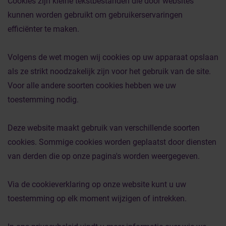
Cookies zijn kleine tekstbestanden die door websites
kunnen worden gebruikt om gebruikerservaringen
efficiënter te maken.
Volgens de wet mogen wij cookies op uw apparaat opslaan
als ze strikt noodzakelijk zijn voor het gebruik van de site.
Voor alle andere soorten cookies hebben we uw
toestemming nodig.
Deze website maakt gebruik van verschillende soorten
cookies. Sommige cookies worden geplaatst door diensten
van derden die op onze pagina's worden weergegeven.
Via de cookieverklaring op onze website kunt u uw
toestemming op elk moment wijzigen of intrekken.