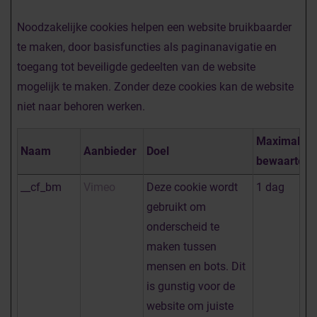
Noodzakelijke cookies helpen een website bruikbaarder
te maken, door basisfuncties als paginanavigatie en
toegang tot beveiligde gedeelten van de website
mogelijk te maken. Zonder deze cookies kan de website
niet naar behoren werken.
Maximale
Naam
Aanbieder
Doel
bewaarterm
__cf_bm
Vimeo
Deze cookie wordt
1 dag
gebruikt om
onderscheid te
maken tussen
mensen en bots. Dit
is gunstig voor de
website om juiste