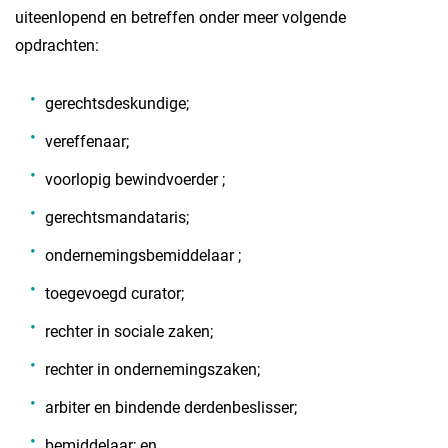
uiteenlopend en betreffen onder meer volgende
opdrachten:
gerechtsdeskundige;
vereffenaar;
voorlopig bewindvoerder ;
gerechtsmandataris;
ondernemingsbemiddelaar ;
toegevoegd curator;
rechter in sociale zaken;
rechter in ondernemingszaken;
arbiter en bindende derdenbeslisser;
bemiddelaar; en