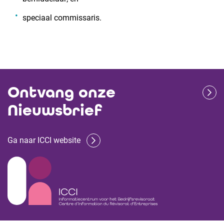
speciaal commissaris.
Ontvang onze
Nieuwsbrief
Ga naar ICCI website