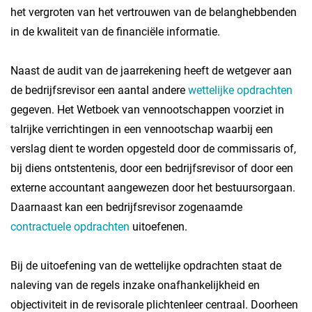
het vergroten van het vertrouwen van de belanghebbenden
in de kwaliteit van de financiële informatie.
Naast de audit van de jaarrekening heeft de wetgever aan
de bedrijfsrevisor een aantal andere
wettelijke opdrachten
gegeven. Het Wetboek van vennootschappen voorziet in
talrijke verrichtingen in een vennootschap waarbij een
verslag dient te worden opgesteld door de commissaris of,
bij diens ontstentenis, door een bedrijfsrevisor of door een
externe accountant aangewezen door het bestuursorgaan.
Daarnaast kan een bedrijfsrevisor zogenaamde
contractuele opdrachten
uitoefenen.
Bij de uitoefening van de wettelijke opdrachten staat de
naleving van de regels inzake onafhankelijkheid en
objectiviteit in de revisorale plichtenleer centraal. Doorheen