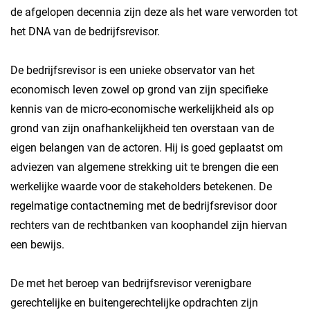
de afgelopen decennia zijn deze als het ware verworden tot
het DNA van de bedrijfsrevisor.
De bedrijfsrevisor is een unieke observator van het
economisch leven zowel op grond van zijn specifieke
kennis van de micro-economische werkelijkheid als op
grond van zijn onafhankelijkheid ten overstaan van de
eigen belangen van de actoren. Hij is goed geplaatst om
adviezen van algemene strekking uit te brengen die een
werkelijke waarde voor de stakeholders betekenen. De
regelmatige contactneming met de bedrijfsrevisor door
rechters van de rechtbanken van koophandel zijn hiervan
een bewijs.
De met het beroep van bedrijfsrevisor verenigbare
gerechtelijke en buitengerechtelijke opdrachten zijn