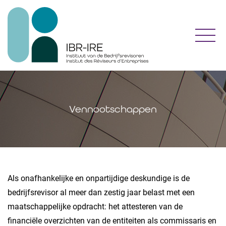
Toggl
Vennootschappen
Als onafhankelijke en onpartijdige deskundige is de
bedrijfsrevisor al meer dan zestig jaar belast met een
maatschappelijke opdracht: het attesteren van de
financiële overzichten van de entiteiten als commissaris en