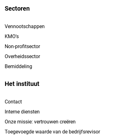
Sectoren
Vennootschappen
KMO's
Non-profitsector
Overheidssector
Bemiddeling
Het instituut
Contact
Interne diensten
Onze missie: vertrouwen creëren
Toegevoegde waarde van de bedrijfsrevisor