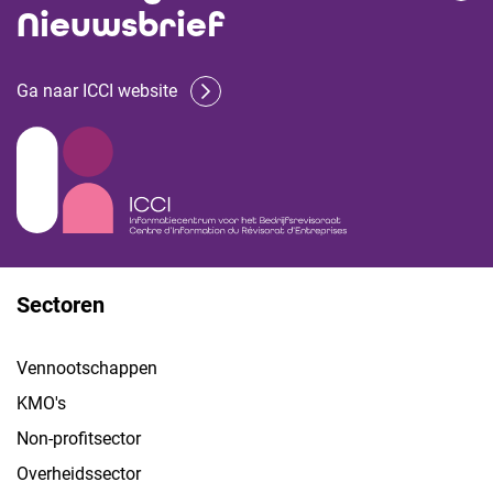
Nieuwsbrief
Ga naar ICCI website
Sectoren
Vennootschappen
KMO's
Non-profitsector
Overheidssector