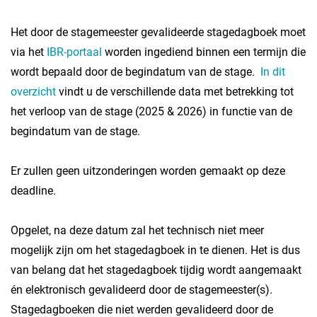
Het door de stagemeester gevalideerde stagedagboek moet
via het
IBR-portaal
worden ingediend binnen een termijn die
wordt bepaald door de begindatum van de stage.
In dit
overzicht
vindt u de verschillende data met betrekking tot
het verloop van de stage (2025 & 2026) in functie van de
begindatum van de stage.
Er zullen geen uitzonderingen worden gemaakt op deze
deadline.
Opgelet, na deze datum zal het technisch niet meer
mogelijk zijn om het stagedagboek in te dienen. Het is dus
van belang dat het stagedagboek tijdig wordt aangemaakt
én elektronisch gevalideerd door de stagemeester(s).
Stagedagboeken die niet werden gevalideerd door de