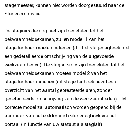
stagemeester, kunnen niet worden doorgestuurd naar de
Stagecommissie.
De stagiairs die nog niet zijn toegelaten tot het
bekwaamheidsexamen, zullen model 1 van het
stagedagboek moeten indienen (d.i. het stagedagboek met
een gedetailleerde omschrijving van de uitgevoerde
werkzaamheden). De stagiairs die zijn toegelaten tot het
bekwaamheidsexamen moeten model 2 van het
stagedagboek indienen (dit stagedagboek bevat een
overzicht van het aantal gepresteerde uren, zonder
gedetailleerde omschrijving van de werkzaamheden). Het
correcte model zal automatisch worden geopend bij de
aanmaak van het elektronisch stagedagboek via het
portaal (in functie van uw statuut als stagiair).