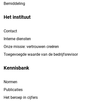
Bemiddeling
Het instituut
Contact
Interne diensten
Onze missie: vertrouwen creëren
Toegevoegde waarde van de bedrijfsrevisor
Kennisbank
Normen
Publicaties
Het beroep in cijfers