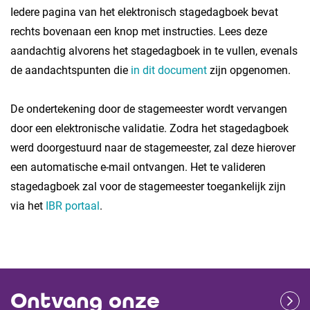
Iedere pagina van het elektronisch stagedagboek bevat
rechts bovenaan een knop met instructies. Lees deze
aandachtig alvorens het stagedagboek in te vullen,
evenals
de aandachtspunten die
in dit document
zijn opgenomen.
De ondertekening door de stagemeester wordt vervangen
door een elektronische validatie. Zodra het stagedagboek
werd doorgestuurd naar de stagemeester, zal deze hierover
een automatische e-mail ontvangen. Het te valideren
stagedagboek zal voor de stagemeester toegankelijk zijn
via het
IBR portaal
.
Ontvang onze