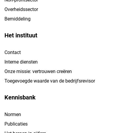
Overheidssector
Bemiddeling
Het instituut
Contact
Interne diensten
Onze missie: vertrouwen creëren
Toegevoegde waarde van de bedrijfsrevisor
Kennisbank
Normen
Publicaties