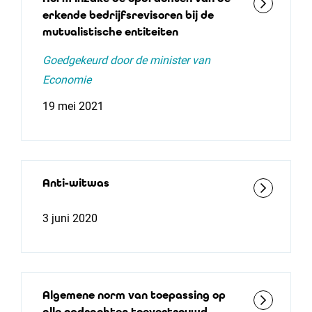
erkende bedrijfsrevisoren bij de
mutualistische entiteiten
Goedgekeurd door de minister van
Economie
19 mei 2021
Anti-witwas
3 juni 2020
Algemene norm van toepassing op
alle opdrachten toevertrouwd