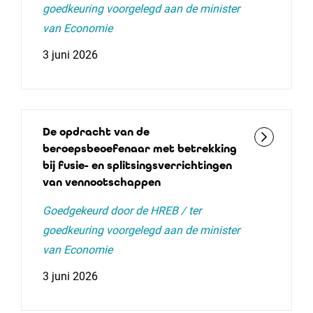
goedkeuring voorgelegd aan de minister
van Economie
3 juni 2026
De opdracht van de
beroepsbeoefenaar met betrekking
bij fusie- en splitsingsverrichtingen
van vennootschappen
Goedgekeurd door de HREB / ter
goedkeuring voorgelegd aan de minister
van Economie
3 juni 2026