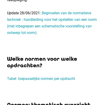
Update 28/06/2021:
Beginselen van de normatieve
techniek - handleiding voor het opstellen van een norm
(met inbegrepen een schematische voorstelling van
ontwerp tot norm)
Welke normen voor welke
opdrachten?
Tabel: toepasselijke normen per opdracht
Normen: thematisch overzicht