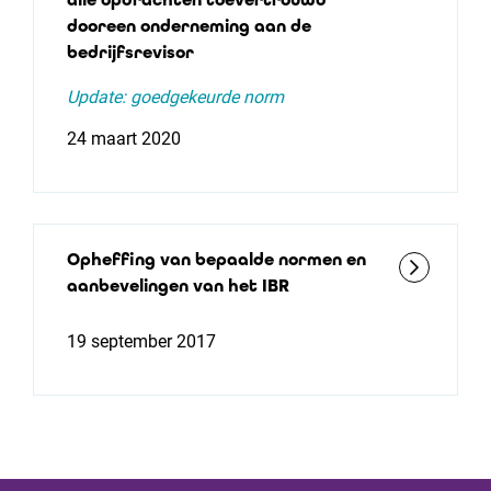
dooreen onderneming aan de
bedrijfsrevisor
Update: goedgekeurde norm
24 maart 2020
Opheffing van bepaalde normen en
aanbevelingen van het IBR
19 september 2017