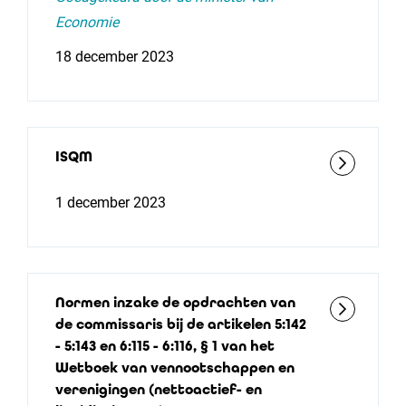
Economie
18 december 2023
ISQM
1 december 2023
Normen inzake de opdrachten van
de commissaris bij de artikelen 5:142
- 5:143 en 6:115 - 6:116, § 1 van het
Wetboek van vennootschappen en
verenigingen (nettoactief- en