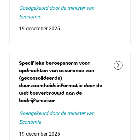
Goedgekeurd door de minister van
Economie
19 december 2025
Specifieke beroepsnorm voor
opdrachten van assurance van
(geconsolideerde)
duurzaamheidsinformatie door de
wet toevertrouwd aan de
bedrijfsrevisor
Goedgekeurd door de minister van
Economie
19 december 2025