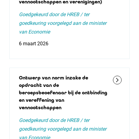
vennootschappen en verenigingen)
Goedgekeurd door de HREB / ter
goedkeuring voorgelegd aan de minister
van Economie
6 maart 2026
Ontwerp van norm inzake de
opdracht van de
beroepsbeoefenaar bij de ontbinding
en vereffening van
vennootschappen
Goedgekeurd door de HREB / ter
goedkeuring voorgelegd aan de minister
van Economie