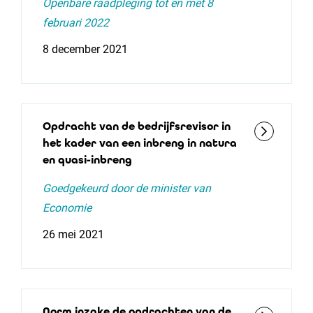
Openbare raadpleging tot en met 8
februari 2022
8 december 2021
Opdracht van de bedrijfsrevisor in
het kader van een inbreng in natura
en quasi-inbreng
Goedgekeurd door de minister van
Economie
26 mei 2021
Norm inzake de opdrachten van de