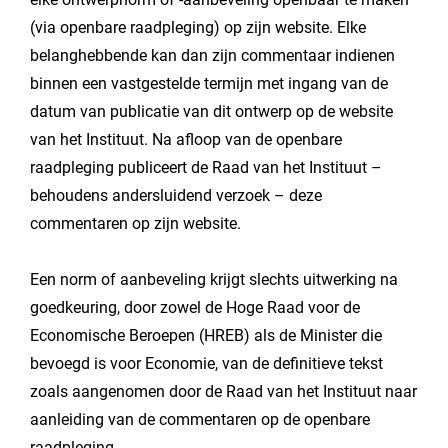
(via openbare raadpleging) op zijn website. Elke
belanghebbende kan dan zijn commentaar indienen
binnen een vastgestelde termijn met ingang van de
datum van publicatie van dit ontwerp op de website
van het Instituut. Na afloop van de openbare
raadpleging publiceert de Raad van het Instituut –
behoudens andersluidend verzoek – deze
commentaren op zijn website.
Een norm of aanbeveling krijgt slechts uitwerking na
goedkeuring, door zowel de Hoge Raad voor de
Economische Beroepen (HREB) als de Minister die
bevoegd is voor Economie, van de definitieve tekst
zoals aangenomen door de Raad van het Instituut naar
aanleiding van de commentaren op de openbare
raadpleging.