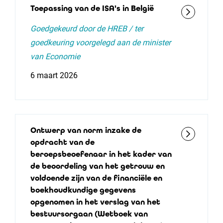
Toepassing van de ISA's in België
Goedgekeurd door de HREB / ter
goedkeuring voorgelegd aan de minister
van Economie
6 maart 2026
Ontwerp van norm inzake de
opdracht van de
beroepsbeoefenaar in het kader van
de beoordeling van het getrouw en
voldoende zijn van de financiële en
boekhoudkundige gegevens
opgenomen in het verslag van het
bestuursorgaan (Wetboek van