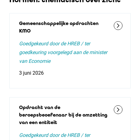
Gemeenschappelijke opdrachten
KMO
Goedgekeurd door de HREB / ter
goedkeuring voorgelegd aan de minister
van Economie
3 juni 2026
Opdracht van de
beroepsbeoefenaar bij de omzetting
van een entiteit
Goedgekeurd door de HREB / ter