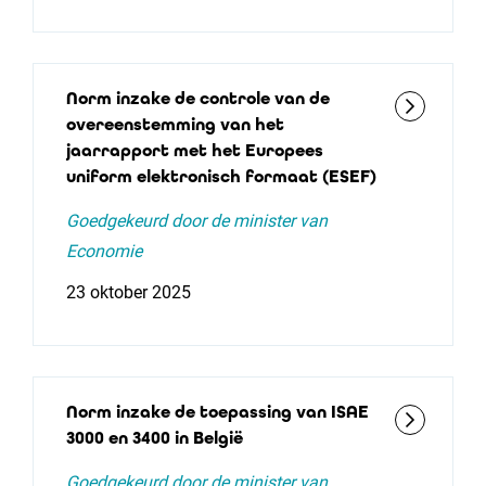
Norm inzake de controle van de
overeenstemming van het
jaarrapport met het Europees
uniform elektronisch formaat (ESEF)
Goedgekeurd door de minister van
Economie
23 oktober 2025
Norm inzake de toepassing van ISAE
3000 en 3400 in België
Goedgekeurd door de minister van