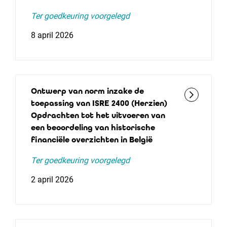
Ter goedkeuring voorgelegd
8 april 2026
Ontwerp van norm inzake de
toepassing van ISRE 2400 (Herzien)
Opdrachten tot het uitvoeren van
een beoordeling van historische
financiële overzichten in België
Ter goedkeuring voorgelegd
2 april 2026