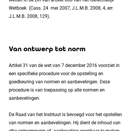
Wetboek (Cass. 24 mei 2007, J.L.M.B. 2008, 4, err.
J.L.M.B. 2008, 129).
Van ontwerp tot norm
Artikel 31 van de wet van 7 december 2016 voorziet in
een specifieke procedure voor de opstelling en
goedkeuring van normen en aanbevelingen. Deze
procedure is van toepassing op alle normen en
aanbevelingen.
De Raad van het Instituut is bevoegd voor het opstellen
van normen en aanbevelingen. Hij dient de inhoud van
elke ontwerpnorm of -aanbeveling openbaar te maken