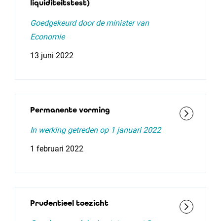
liquiditeitstest)
Goedgekeurd door de minister van
Economie
13 juni 2022
Permanente vorming
In werking getreden op 1 januari 2022
1 februari 2022
Prudentieel toezicht