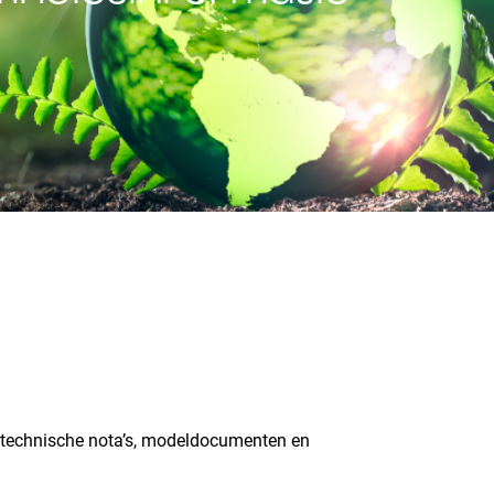
, technische nota’s, modeldocumenten en