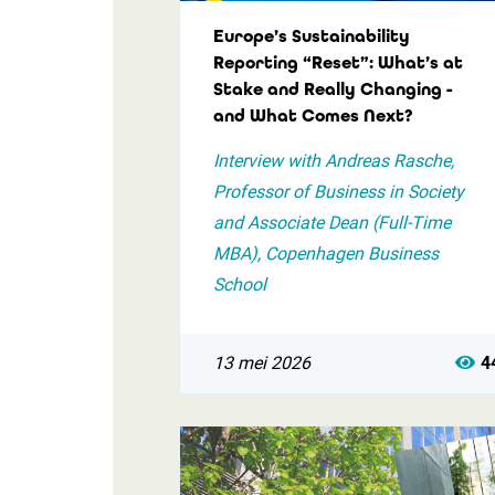
Europe’s Sustainability
Reporting “Reset”: What’s at
Stake and Really Changing -
and What Comes Next?
Interview with Andreas Rasche,
Professor of Business in Society
and Associate Dean (Full-Time
MBA), Copenhagen Business
School
13 mei 2026
4