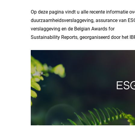
Op deze pagina vindt u alle recente informatie ov
duurzaamheidsverslaggeving, assurance van ES
verslaggeving en de Belgian Awards for
Sustainability Reports, georganiseerd door het IB
ES