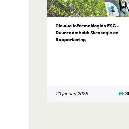
Nieuwe informatiegids ESG –
Duurzaamheid: Strategie en
Rapportering
20 januari 2026
3