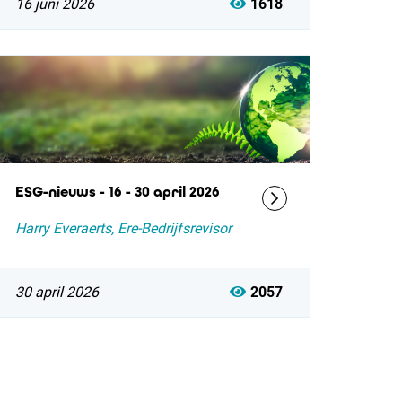
16 juni 2026
1618
ESG-nieuws - 16 - 30 april 2026
Harry Everaerts, Ere-Bedrijfsrevisor
30 april 2026
2057