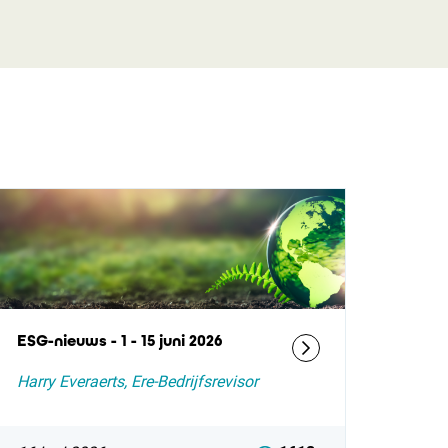
ESG-nieuws - 1 - 15 juni 2026
Harry Everaerts, Ere-Bedrijfsrevisor