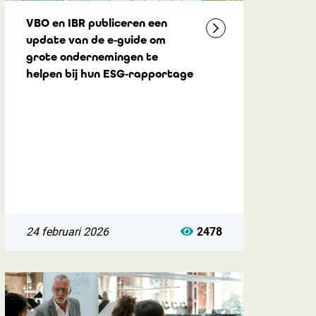
VBO en IBR publiceren een
update van de e‑guide om
grote ondernemingen te
helpen bij hun ESG‑rapportage
24 februari 2026
2478