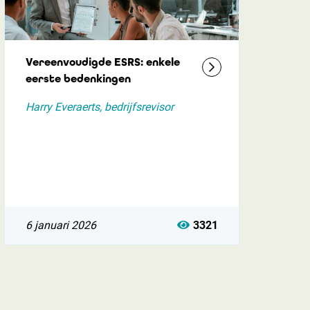
Vereenvoudigde ESRS: enkele
eerste bedenkingen
Harry Everaerts, bedrijfsrevisor
6 januari 2026
3321