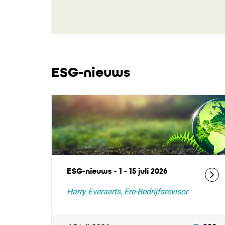
ESG-nieuws
ESG-nieuws - 1 - 15 juli 2026
Harry Everaerts, Ere-Bedrijfsrevisor