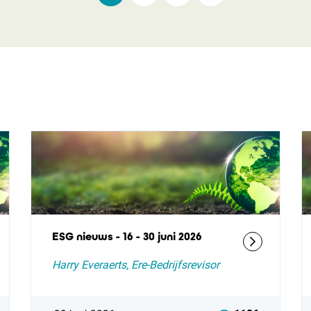
ESG nieuws - 16 - 30 juni 2026
Harry Everaerts, Ere-Bedrijfsrevisor