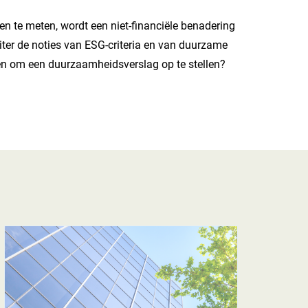
en te meten, wordt een niet-financiële benadering
ter de noties van ESG-criteria en van duurzame
enen om een duurzaamheidsverslag op te stellen?