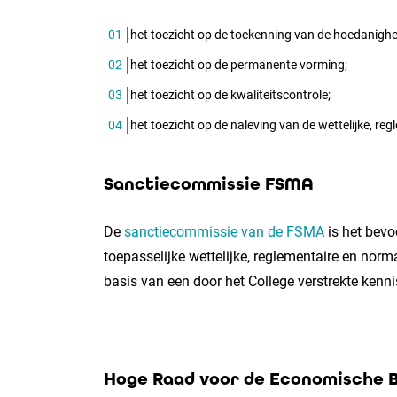
het toezicht op de toekenning van de hoedanighei
het toezicht op de permanente vorming;
het toezicht op de kwaliteitscontrole;
het toezicht op de naleving van de wettelijke, re
Sanctiecommissie FSMA
De
sanctiecommissie van de FSMA
is het bevo
toepasselijke wettelijke, reglementaire en nor
basis van een door het College verstrekte kenn
Hoge Raad voor de Economische 