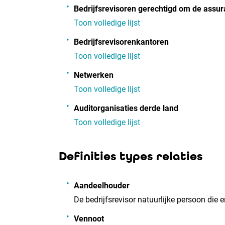
Bedrijfsrevisoren gerechtigd om de assu
Toon volledige lijst
Bedrijfsrevisorenkantoren
Toon volledige lijst
Netwerken
Toon volledige lijst
Auditorganisaties derde land
Toon volledige lijst
Definities types relaties
Aandeelhouder
De bedrijfsrevisor natuurlijke persoon die 
Vennoot