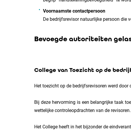
Voornaamste contactpersoon
De bedrijfsrevisor natuurlijke persoon die 
Bevoegde autoriteiten gelas
College van Toezicht op de bedrij
Het toezicht op de bedrijfsrevisoren werd door
Bij deze hervorming is een belangrijke taak to
wettelijke controleopdrachten van de revisoren
Het College heeft in het bijzonder de eindvera