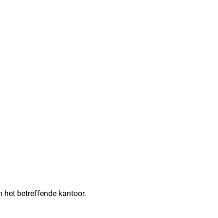
n het betreffende kantoor.