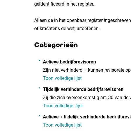
geïdentificeerd in het register.
Alleen de in het openbaar register ingeschreven 
of krachtens de wet, uitoefenen.
Categorieën
Actieve bedrijfsrevisoren
Zijn niet verhinderd – kunnen revisorale o
Toon volledige lijst
Tijdelijk verhinderde bedrijfsrevisoren
Zij die zich overeenkomstig art. 30 van de
Toon volledige lijst
Actieve + tijdelijk verhinderde bedrijfsrev
Toon volledige lijst