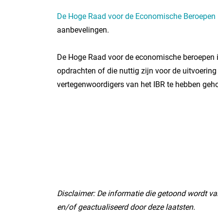
De Hoge Raad voor de Economische Beroepen
aanbevelingen.
De Hoge Raad voor de economische beroepen is 
opdrachten of die nuttig zijn voor de uitvoer
vertegenwoordigers van het IBR te hebben geho
Disclaimer: De informatie die getoond wordt van
en/of geactualiseerd door deze laatsten.