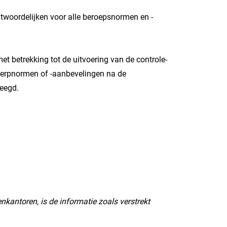
twoordelijken voor alle beroepsnormen en -
betrekking tot de uitvoering van de controle-
twerpnormen of -aanbevelingen na de
leegd.
nkantoren, is de informatie zoals verstrekt