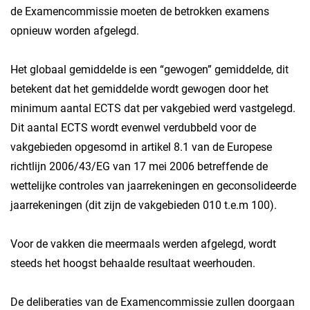
de Examencommissie moeten de betrokken examens
opnieuw worden afgelegd.
Het globaal gemiddelde is een “gewogen” gemiddelde, dit
betekent dat het gemiddelde wordt gewogen door het
minimum aantal ECTS dat per vakgebied werd vastgelegd.
Dit aantal ECTS wordt evenwel verdubbeld voor de
vakgebieden opgesomd in artikel 8.1 van de Europese
richtlijn 2006/43/EG van 17 mei 2006 betreffende de
wettelijke controles van jaarrekeningen en geconsolideerde
jaarrekeningen (dit zijn de vakgebieden 010 t.e.m 100).
Voor de vakken die meermaals werden afgelegd, wordt
steeds het hoogst behaalde resultaat weerhouden.
De deliberaties van de Examencommissie zullen doorgaan