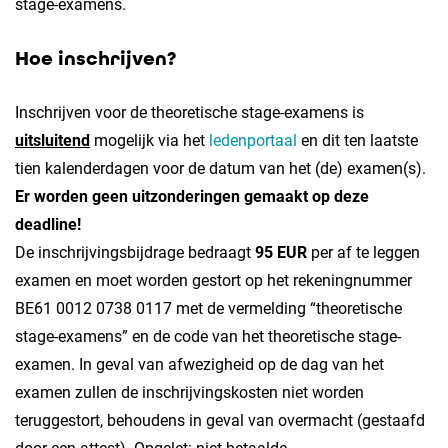
stage-examens.
Hoe inschrijven?
Inschrijven voor de theoretische stage-examens is
uitsluitend
mogelijk via het
ledenportaal
en dit ten laatste
tien kalenderdagen voor de datum van het (de) examen(s).
Er worden geen uitzonderingen gemaakt op deze
deadline!
De inschrijvingsbijdrage bedraagt
95
EUR
per af te leggen
examen en moet worden gestort op het rekeningnummer
BE61 0012 0738 0117 met de vermelding “theoretische
stage-examens”
en de code van het theoretische stage-
examen
. In geval van afwezigheid op de dag van het
examen zullen de inschrijvingskosten niet worden
teruggestort, behoudens in geval van overmacht (gestaafd