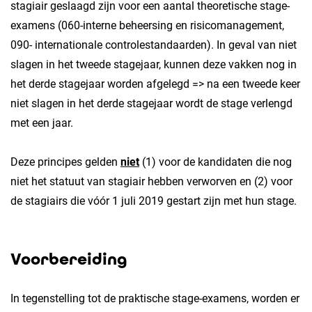
stagiair geslaagd zijn voor een aantal theoretische stage-
examens (060-interne beheersing en risicomanagement,
090- internationale controlestandaarden). In geval van niet
slagen in het tweede stagejaar, kunnen deze vakken nog in
het derde stagejaar worden afgelegd => na een tweede keer
niet slagen in het derde stagejaar wordt de stage verlengd
met een jaar.
Deze principes gelden
niet
(1) voor de kandidaten die nog
niet het statuut van stagiair hebben verworven en (2) voor
de stagiairs die vóór 1 juli 2019 gestart zijn met hun stage.
Voorbereiding
In tegenstelling tot de praktische stage-examens, worden er