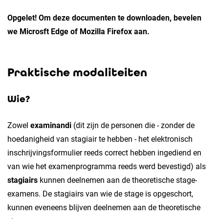
Opgelet! Om deze documenten te downloaden, bevelen
we Microsft Edge of Mozilla Firefox aan.
Praktische modaliteiten
Wie?
Zowel
examinandi
(dit zijn de personen die - zonder de
hoedanigheid van stagiair te hebben - het elektronisch
inschrijvingsformulier reeds correct hebben ingediend en
van wie het examenprogramma reeds werd bevestigd) als
stagiairs
kunnen deelnemen aan de theoretische stage-
examens. De stagiairs van wie de stage is opgeschort,
kunnen eveneens blijven deelnemen aan de theoretische