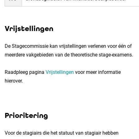
Vrijstellingen
De Stagecommissie kan vrijstellingen verlenen voor één of
meerdere vakgebieden van de theoretische stage-examens.
Raadpleeg pagina
Vrijstellingen
voor meer informatie
hierover.
Prioritering
Voor de stagiairs die het statuut van stagiair hebben