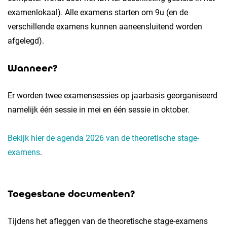
examenlokaal). Alle examens starten om 9u (en de
verschillende examens kunnen aaneensluitend worden
afgelegd).
Wanneer?
Er worden twee examensessies op jaarbasis georganiseerd
namelijk één sessie in mei en één sessie in oktober.
Bekijk hier de agenda 2026 van de theoretische stage-
examens
.
Toegestane documenten?
Tijdens het afleggen van de theoretische stage-examens