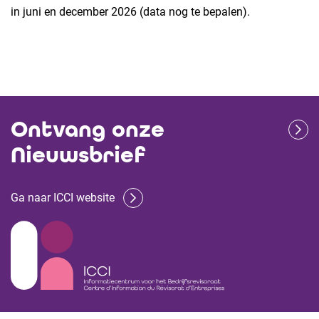
in juni en december 2026 (data nog te bepalen).
Ontvang onze
Nieuwsbrief
Ga naar ICCI website