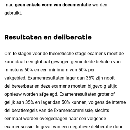
mag
geen enkele vorm van documentatie
worden
gebruikt.
Resultaten en deliberatie
Om te slagen voor de theoretische stage-examens moet de
kandidaat een globaal gewogen gemiddelde behalen van
minstens 60% en een minimum van 50% per
vakgebied. Examenresultaten lager dan 35% zijn nooit
delibereerbaar en deze examens moeten bijgevolg altijd
opnieuw worden afgelegd. Examenresultaten groter of
gelijk aan 35% en lager dan 50% kunnen, volgens de interne
deliberatieregels van de Examencommissie, slechts
eenmaal worden overgedragen naar een volgende
examensessie. In geval van een negatieve deliberatie door