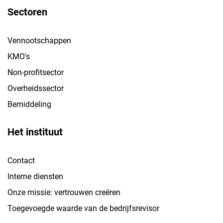
Sectoren
Vennootschappen
KMO's
Non-profitsector
Overheidssector
Bemiddeling
Het instituut
Contact
Interne diensten
Onze missie: vertrouwen creëren
Toegevoegde waarde van de bedrijfsrevisor