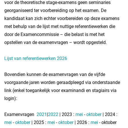
voor de theoretische stage-examens geen seminaries
georganiseerd ter voorbereiding op het examen. De
kandidaat kan zich echter voorbereiden op deze examens
met behulp van de lijst met nuttige referentiewerken die
door de Examencommissie – die belast is met het
opstellen van de examenvragen – wordt opgesteld.
Lijst van referentiewerken 2026
Bovendien kunnen de examenvragen van de vijfde
voorgaande jaren worden geraadpleegd via onderstaande
link (enkel
toegankelijk voor examinandi en stagiairs via
login
):
Examenvragen
2021
|
2022
| 2023 :
mei
-
oktober
| 2024 :
mei
-
oktober
| 2025 :
mei
-
oktober
| 2026 :
mei
- oktober