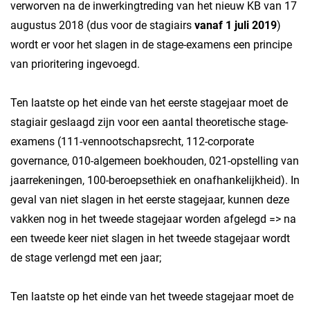
verworven na de inwerkingtreding van het nieuw KB van 17
augustus 2018 (dus voor de stagiairs
vanaf 1 juli 2019
)
wordt er voor het slagen in de stage-examens een principe
van prioritering ingevoegd.
Ten laatste op het einde van het eerste stagejaar moet de
stagiair geslaagd zijn voor een aantal theoretische stage-
examens (111-vennootschapsrecht, 112-corporate
governance, 010-algemeen boekhouden, 021-opstelling van
jaarrekeningen, 100-beroepsethiek en onafhankelijkheid). In
geval van niet slagen in het eerste stagejaar, kunnen deze
vakken nog in het tweede stagejaar worden afgelegd => na
een tweede keer niet slagen in het tweede stagejaar wordt
de stage verlengd met een jaar;
Ten laatste op het einde van het tweede stagejaar moet de