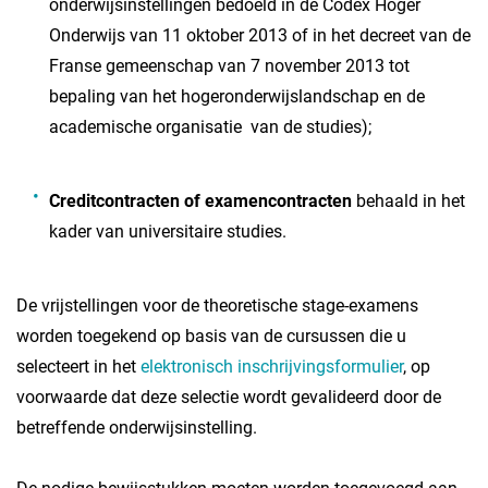
onderwijsinstellingen bedoeld in de Codex Hoger
Onderwijs van 11 oktober 2013 of in het decreet van de
Franse gemeenschap van 7 november 2013 tot
bepaling van het hogeronderwijslandschap en de
academische organisatie van de studies);
Creditcontracten of examencontracten
behaald in het
kader van universitaire studies.
De vrijstellingen voor de theoretische stage-examens
worden toegekend op basis van de cursussen die u
selecteert in het
elektronisch inschrijvingsformulier
, op
voorwaarde dat deze selectie wordt gevalideerd door de
betreffende onderwijsinstelling.