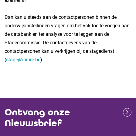
examens?
Dan kan u steeds aan de contactpersonen binnen de
onderwijsinstellingen vragen om het vak toe te voegen aan
de databank en ter analyse voor te leggen aan de
Stagecommissie. De contactgevens van de
contactpersonen kan u verkrijgen bij de stagedienst
(
stage@ibr-ire.be
).
Ontvang onze
Nieuwsbrief