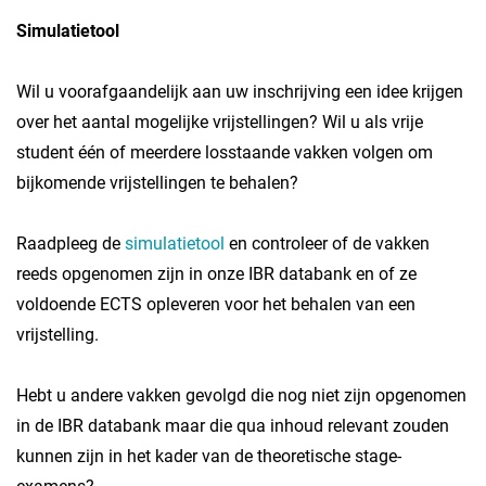
Simulatietool
Wil u voorafgaandelijk aan uw inschrijving een idee krijgen
over het aantal mogelijke vrijstellingen? Wil u als vrije
student één of meerdere losstaande vakken volgen om
bijkomende vrijstellingen te behalen?
Raadpleeg de
simulatietool
en controleer of de vakken
reeds opgenomen zijn in onze IBR databank en of ze
voldoende ECTS opleveren voor het behalen van een
vrijstelling.
Hebt u andere vakken gevolgd die nog niet zijn opgenomen
in de IBR databank maar die qua inhoud relevant zouden
kunnen zijn in het kader van de theoretische stage-