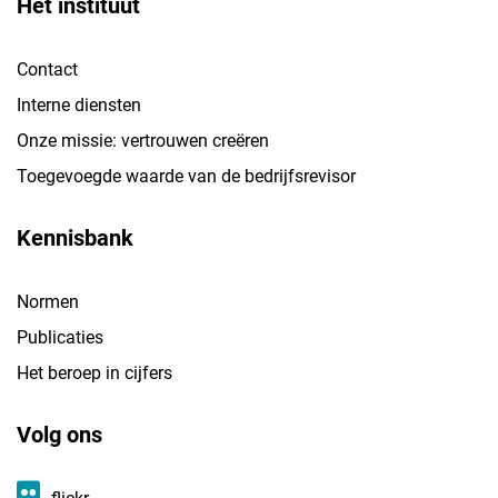
Het instituut
Contact
Interne diensten
Onze missie: vertrouwen creëren
Toegevoegde waarde van de bedrijfsrevisor
Kennisbank
Normen
Publicaties
Het beroep in cijfers
Volg ons