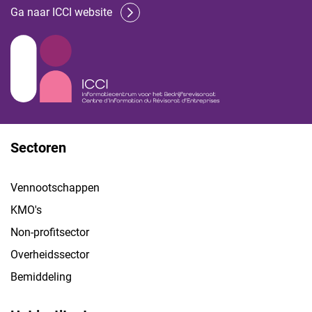
Ga naar ICCI website
Sectoren
Vennootschappen
KMO's
Non-profitsector
Overheidssector
Bemiddeling