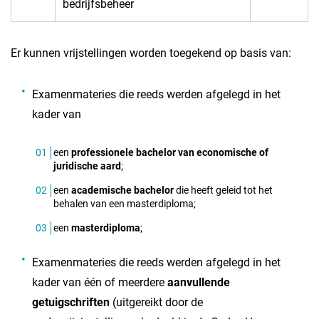
bedrijfsbeheer
Er kunnen vrijstellingen worden toegekend op basis van:
Examenmateries die reeds werden afgelegd in het
kader van
een
professionele bachelor van economische of
juridische aard
;
een
academische bachelor
die heeft geleid tot het
behalen van een masterdiploma;
een
masterdiploma
;
Examenmateries die reeds werden afgelegd in het
kader van één of meerdere
aanvullende
getuigschriften
(uitgereikt door de