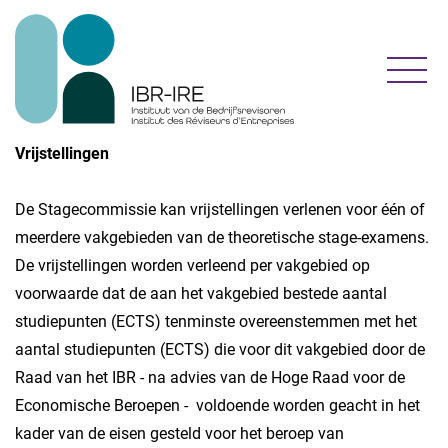
Toggl
Vrijstellingen
De Stagecommissie kan vrijstellingen verlenen voor één of
meerdere vakgebieden van de theoretische stage-examens.
De vrijstellingen worden verleend per vakgebied op
voorwaarde dat de aan het vakgebied bestede aantal
studiepunten (ECTS) tenminste overeenstemmen met het
aantal studiepunten (ECTS) die voor dit vakgebied door de
Raad van het IBR - na advies van de Hoge Raad voor de
Economische Beroepen - voldoende worden geacht in het
kader van de eisen gesteld voor het beroep van