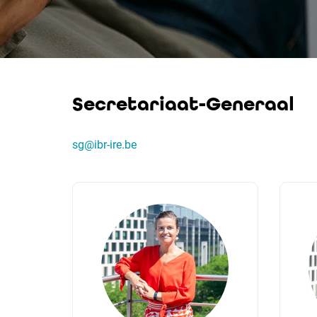
Secretariaat-Generaal
sg@ibr-ire.be