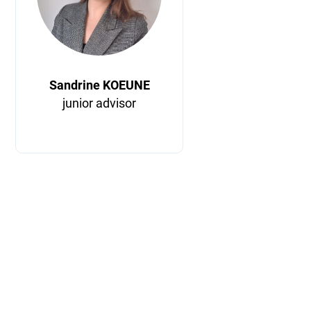
Sandrine KOEUNE
junior advisor