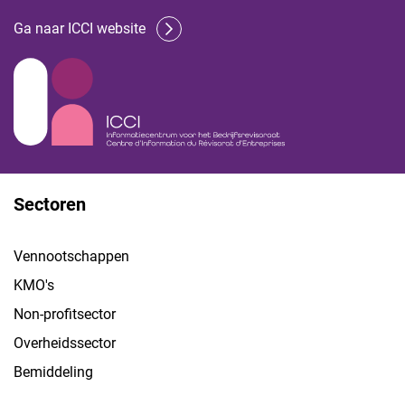
Ga naar ICCI website
Sectoren
Vennootschappen
KMO's
Non-profitsector
Overheidssector
Bemiddeling