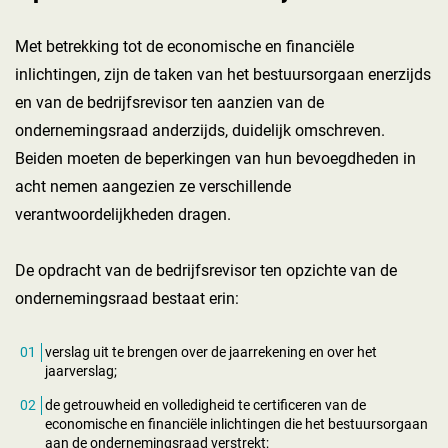
Met betrekking tot de economische en financiële
inlichtingen, zijn de taken van het bestuursorgaan enerzijds
en van de bedrijfsrevisor ten aanzien van de
ondernemingsraad anderzijds, duidelijk omschreven.
Beiden moeten de beperkingen van hun bevoegdheden in
acht nemen aangezien ze verschillende
verantwoordelijkheden dragen.
De opdracht van de bedrijfsrevisor ten opzichte van de
ondernemingsraad bestaat erin:
verslag uit te brengen over de jaarrekening en over het
jaarverslag;
de getrouwheid en volledigheid te certificeren van de
economische en financiële inlichtingen die het bestuursorgaan
aan de ondernemingsraad verstrekt;