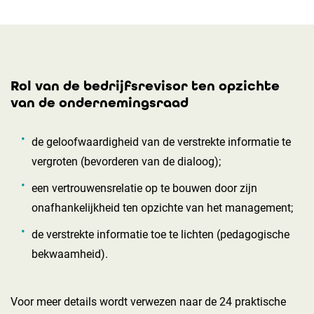
Rol van de bedrijfsrevisor ten opzichte
van de ondernemingsraad
de geloofwaardigheid van de verstrekte informatie te
vergroten (bevorderen van de dialoog);
een vertrouwensrelatie op te bouwen door zijn
onafhankelijkheid ten opzichte van het management;
de verstrekte informatie toe te lichten (pedagogische
bekwaamheid).
Voor meer details wordt verwezen naar de 24 praktische