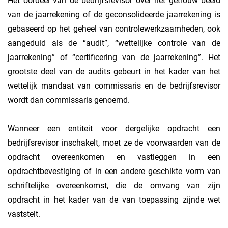
Het oordeel van de bedrijfsrevisor over het getrouw beeld
van de jaarrekening of de geconsolideerde jaarrekening is
gebaseerd op het geheel van controlewerkzaamheden, ook
aangeduid als de “audit”, “wettelijke controle van de
jaarrekening” of “certificering van de jaarrekening”. Het
grootste deel van de audits gebeurt in het kader van het
wettelijk mandaat van commissaris en de bedrijfsrevisor
wordt dan commissaris genoemd.
Wanneer een entiteit voor dergelijke opdracht een
bedrijfsrevisor inschakelt, moet ze de voorwaarden van de
opdracht overeenkomen en vastleggen in een
opdrachtbevestiging of in een andere geschikte vorm van
schriftelijke overeenkomst, die de omvang van zijn
opdracht in het kader van de van toepassing zijnde wet
vaststelt.