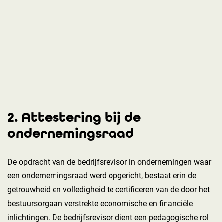
2. Attestering bij de
ondernemingsraad
De opdracht van de bedrijfsrevisor in ondernemingen waar
een ondernemingsraad werd opgericht, bestaat erin de
getrouwheid en volledigheid te certificeren van de door het
bestuursorgaan verstrekte economische en financiële
inlichtingen. De bedrijfsrevisor dient een pedagogische rol