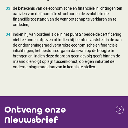
de betekenis van de economische en financiële inlichtingen ten
aanzien van de financiële structuur en de evolutie in de
financiële toestand van de vennootschap te verklaren en te
ontleden;
indien hij van oordeel is de in het punt 2° bedoelde certificering
niet te kunnen afgeven of indien hij leemten vaststelt in de aan
de ondernemingsraad verstrekte economische en financiële
inlichtingen, het bestuursorgaan daarvan op de hoogte te
brengen en, indien deze daaraan geen gevolg geeft binnen de
maand die volgt op zijn tussenkomst, op eigen initiatief de
ondernemingsraad daarvan in kennis te stellen.
Ontvang onze
Nieuwsbrief