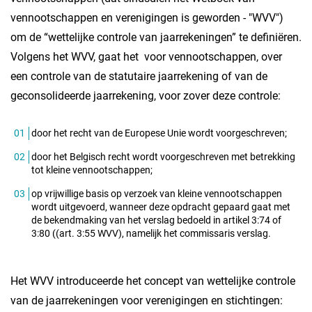
vennootschappen en verenigingen is geworden - "WVV")
om de “wettelijke controle van jaarrekeningen” te definiëren.
Volgens het WVV, gaat het voor vennootschappen, over
een controle van de statutaire jaarrekening of van de
geconsolideerde jaarrekening, voor zover deze controle:
door het recht van de Europese Unie wordt voorgeschreven;
door het Belgisch recht wordt voorgeschreven met betrekking
tot kleine vennootschappen;
op vrijwillige basis op verzoek van kleine vennootschappen
wordt uitgevoerd, wanneer deze opdracht gepaard gaat met
de bekendmaking van het verslag bedoeld in artikel 3:74 of
3:80 ((art. 3:55 WVV), namelijk het commissaris verslag.
Het WVV introduceerde het concept van wettelijke controle
van de jaarrekeningen voor verenigingen en stichtingen: