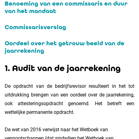
Benoeming van een commissaris en duur
van het mandaat
Commissarisverslag
Oordeel over het getrouw beeld van de
jaarrekening
1. Audit van de jaarrekening
De opdracht van de bedrijfsrevisor resulteert in het tot
uitdrukking brengen van een oordeel over de jaarrekening,
ook attesteringsopdracht genoemd. Het betreft een
wettelijke permanente opdracht.
De wet van 2016 verwijst naar het Wetboek van
vennootschappen (dat sindsdien het Wetboek van