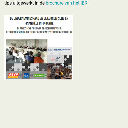
tips uitgewerkt in de
brochure van het IBR
: