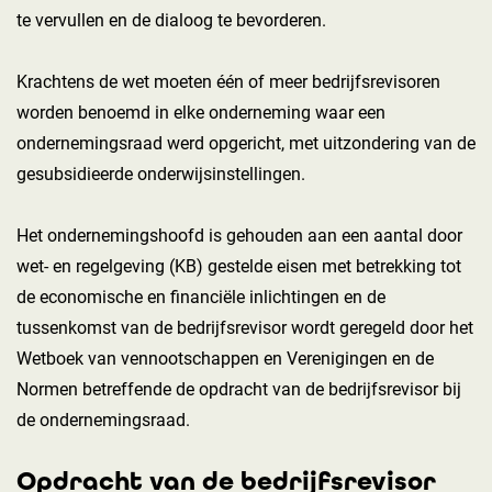
te vervullen en de dialoog te bevorderen.
Krachtens de wet moeten één of meer bedrijfsrevisoren
worden benoemd in elke onderneming waar een
ondernemingsraad werd opgericht, met uitzondering van de
gesubsidieerde onderwijsinstellingen.
Het ondernemingshoofd is gehouden aan een aantal door
wet- en regelgeving (KB) gestelde eisen met betrekking tot
de economische en financiële inlichtingen en de
tussenkomst van de bedrijfsrevisor wordt geregeld door het
Wetboek van vennootschappen en Verenigingen en de
Normen betreffende de opdracht van de bedrijfsrevisor bij
de ondernemingsraad.
Opdracht van de bedrijfsrevisor