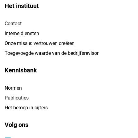
Het instituut
Contact
Interne diensten
Onze missie: vertrouwen creëren
Toegevoegde waarde van de bedrijfsrevisor
Kennisbank
Normen
Publicaties
Het beroep in cijfers
Volg ons