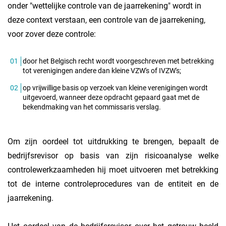
onder "wettelijke controle van de jaarrekening" wordt in
deze context verstaan, een controle van de jaarrekening,
voor zover deze controle:
door het Belgisch recht wordt voorgeschreven met betrekking
tot verenigingen andere dan kleine VZW's of IVZW's;
op vrijwillige basis op verzoek van kleine verenigingen wordt
uitgevoerd, wanneer deze opdracht gepaard gaat met de
bekendmaking van het commissaris verslag.
Om zijn oordeel tot uitdrukking te brengen, bepaalt de
bedrijfsrevisor op basis van zijn risicoanalyse welke
controlewerkzaamheden hij moet uitvoeren met betrekking
tot de interne controleprocedures van de entiteit en de
jaarrekening.