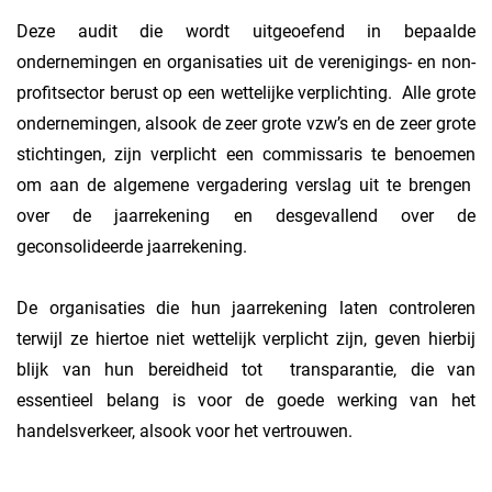
Deze audit die wordt uitgeoefend in bepaalde
ondernemingen en organisaties uit de verenigings- en non-
profitsector berust op een wettelijke verplichting. Alle grote
ondernemingen, alsook de zeer grote vzw’s en de zeer grote
stichtingen, zijn verplicht een commissaris te benoemen
om aan de algemene vergadering verslag uit te brengen
over de jaarrekening en desgevallend over de
geconsolideerde jaarrekening.
De organisaties die hun jaarrekening laten controleren
terwijl ze hiertoe niet wettelijk verplicht zijn, geven hierbij
blijk van hun bereidheid tot transparantie, die van
essentieel belang is voor de goede werking van het
handelsverkeer, alsook voor het vertrouwen.