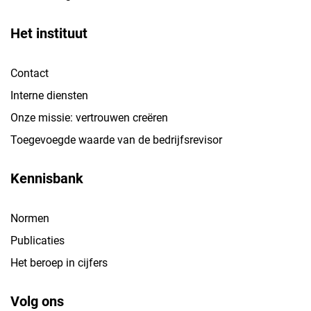
Het instituut
Contact
Interne diensten
Onze missie: vertrouwen creëren
Toegevoegde waarde van de bedrijfsrevisor
Kennisbank
Normen
Publicaties
Het beroep in cijfers
Volg ons