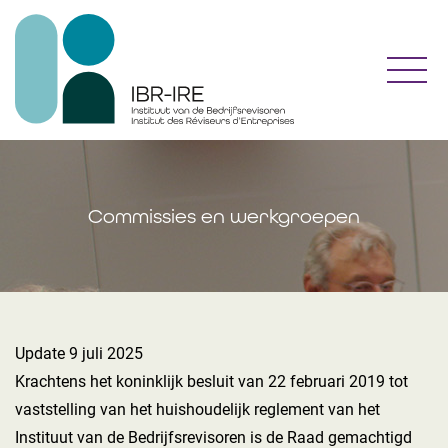
Toggl
Commissies en werkgroepen
Update 9 juli 2025
Krachtens het koninklijk besluit van 22 februari 2019 tot
vaststelling van het huishoudelijk reglement van het
Instituut van de Bedrijfsrevisoren is de Raad gemachtigd