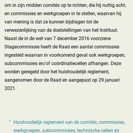
om in zijn midden comités op te richten, die hij nuttig acht,
en commissies en werkgroepen in te stellen, waarvan hij
van mening is dat ze kunnen bijdragen tot de
verwezenlijking van de doelstellingen van het Instituut.
Naast de in de wet van 7 december 2016 voorziene
Stagecommissie heeft de Raad een aantal commissies
ingesteld waarvan in voorkomend geval ook werkgroepen,
subcommissies en/of coördinatiecellen afhangen. Deze
worden geregeld door het huishoudelijk reglement,
aangenomen door de Raad en aangepast op 29 januari
2021.
Huishoudelijk reglement van de comités, commissies,
werkgroepen, subcommissies, technische cellen en