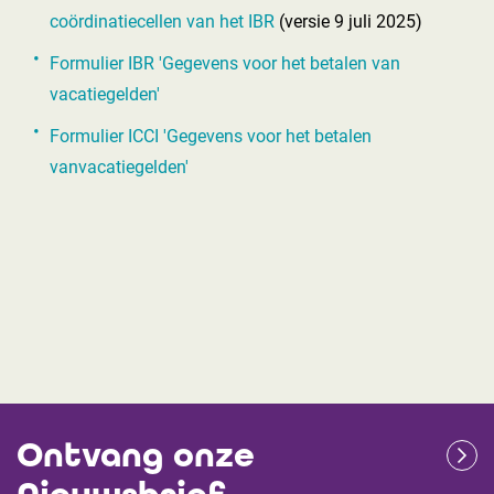
coördinatiecellen van het IBR
(versie 9 juli 2025)
Formulier IBR 'Gegevens voor het betalen van
vacatiegelden'
Formulier ICCI 'Gegevens voor het betalen
vanvacatiegelden'
Ontvang onze