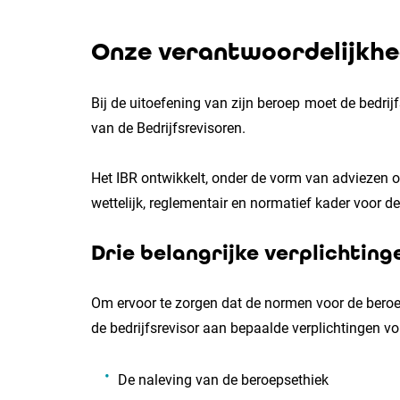
Onze verantwoordelijkh
Bij de uitoefening van zijn beroep moet de bedrij
van de Bedrijfsrevisoren.
Het IBR ontwikkelt, onder de vorm van adviezen o
wettelijk, reglementair en normatief kader voor d
Drie belangrijke verplichting
Om ervoor te zorgen dat de normen voor de bero
de bedrijfsrevisor aan bepaalde verplichtingen v
De naleving van de beroepsethiek