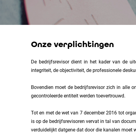
Onze verplichtingen
De bedrijfsrevisor dient in het kader van de u
integriteit, de objectiviteit, de professionele des
Bovendien moet de bedrijfsrevisor zich in alle 
gecontroleerde entiteit werden toevertrouwd.
Tot en met de wet van 7 december 2016 tot organi
is op de bedrijfsrevisoren vervat in tal van docum
verduidelijkt datgene dat door die kanalen moet 