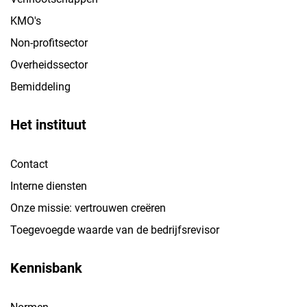
KMO's
Non-profitsector
Overheidssector
Bemiddeling
Het instituut
Contact
Interne diensten
Onze missie: vertrouwen creëren
Toegevoegde waarde van de bedrijfsrevisor
Kennisbank