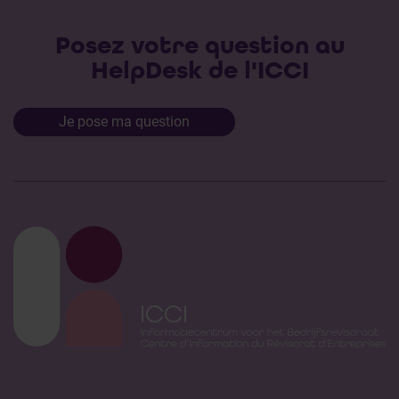
Posez votre question au
HelpDesk de l'ICCI
Je pose ma question