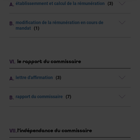
établissemment et calcul de la rémunération
(3)
modification de la rémunération en cours de
mandat
(1)
le rapport du commissaire
lettre d'affirmation
(3)
rapport du commissaire
(7)
l'indépendance du commissaire