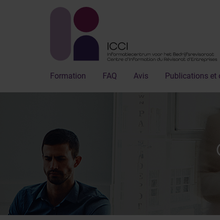
Formation
FAQ
Avis
Publications et 