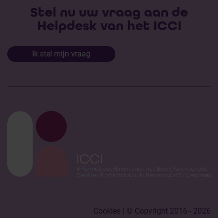
Stel nu uw vraag aan de
Helpdesk van het ICCI
Ik stel mijn vraag
Cookies
| © Copyright 2016 - 2026