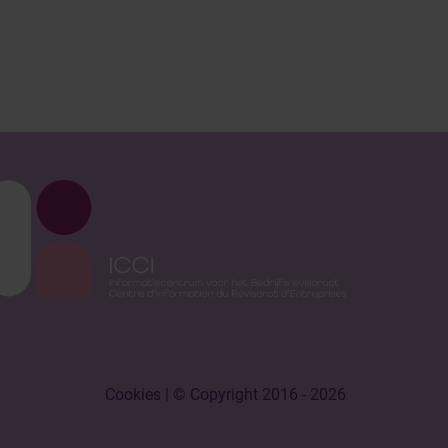
Cookies
| © Copyright 2016 - 2026