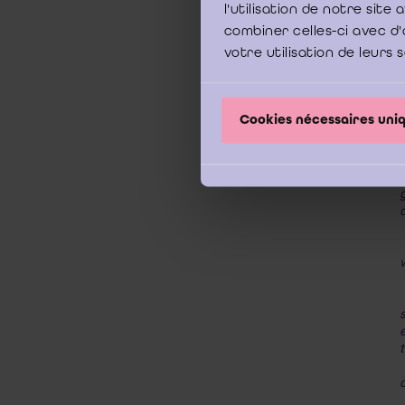
l'utilisation de notre sit
combiner celles-ci avec d'
votre utilisation de leurs 
Cookies nécessaires un
“