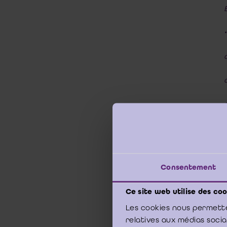
Consentement
Ce site web utilise des coo
Les cookies nous permette
relatives aux médias soci