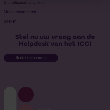
Gepubliceerde adviezen
Modeldocumenten
Boeken
Stel nu uw vraag aan de
Helpdesk van het ICCI
Ik stel mijn vraag