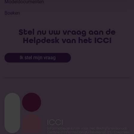
Modeldocumenten
Boeken
Stel nu uw vraag aan de
Helpdesk van het ICCI
Ik stel mijn vraag