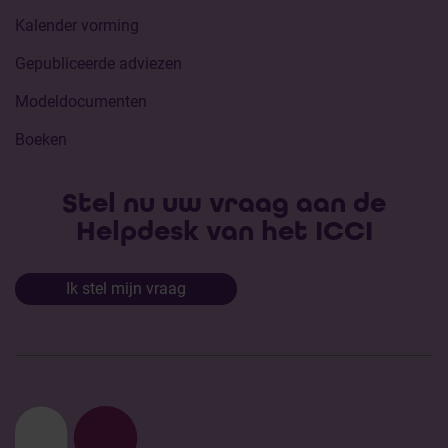
Kalender vorming
Gepubliceerde adviezen
Modeldocumenten
Boeken
Stel nu uw vraag aan de
Helpdesk van het ICCI
Ik stel mijn vraag