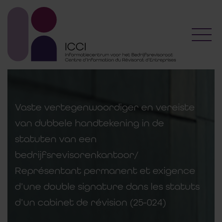
Toggl
Vaste vertegenwoordiger en vereiste
van dubbele handtekening in de
statuten van een
bedrijfsrevisorenkantoor/
Représentant permanent et exigence
d’une double signature dans les statuts
d’un cabinet de révision (25-024)