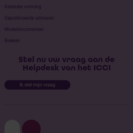
Kalender vorming
Gepubliceerde adviezen
Modeldocumenten
Boeken
Stel nu uw vraag aan de
Helpdesk van het ICCI
Ik stel mijn vraag