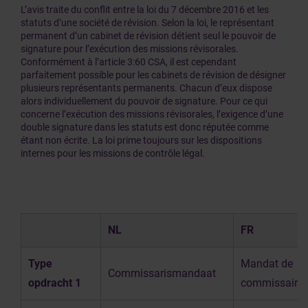
L’avis traite du conflit entre la loi du 7 décembre 2016 et les
statuts d’une société de révision. Selon la loi, le représentant
permanent d’un cabinet de révision détient seul le pouvoir de
signature pour l’exécution des missions révisorales.
Conformément à l’article 3:60 CSA, il est cependant
parfaitement possible pour les cabinets de révision de désigner
plusieurs représentants permanents. Chacun d’eux dispose
alors individuellement du pouvoir de signature. Pour ce qui
concerne l’exécution des missions révisorales, l’exigence d’une
double signature dans les statuts est donc réputée comme
étant non écrite. La loi prime toujours sur les dispositions
internes pour les missions de contrôle légal.
NL
FR
Type
Mandat de
Commissarismandaat
opdracht 1
commissaire