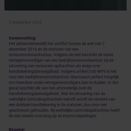
2 september 2025
Samenvatting:
Het advies behandelt het conflict tussen de wet van 7
december 2016 en de statuten van een
revisorenvennootschap. Volgens de wet beschikt de vaste
vertegenwoordiger van een bedrijfsrevisorenkantoor bij de
uitvoering van revisorale opdrachten als enige over
handtekeningsbevoegdheid. Volgens artikel 3:60 WVV is het
voor een bedrijfsrevisorenkantoor daarnaast perfect mogelijk
om meerdere vaste vertegenwoordigers aan te duiden. In dat
geval beschikt elk van hen afzonderlijk over de
handtekeningsbevoegdheid. Wat de uitvoering van de
wettelijke controleopdrachten betreft wordt de vereiste van
een dubbele handtekening in de statuten, dus voor niet
geschreven gehouden. Bij wettelijke controleopdrachten heeft
de wet steeds voorrang op de interne bepalingen.
Résumé: