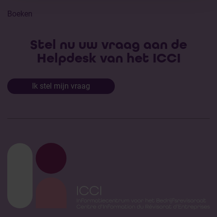
Boeken
Stel nu uw vraag aan de
Helpdesk van het ICCI
Ik stel mijn vraag