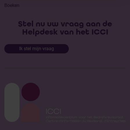
Boeken
Stel nu uw vraag aan de
Helpdesk van het ICCI
Ik stel mijn vraag