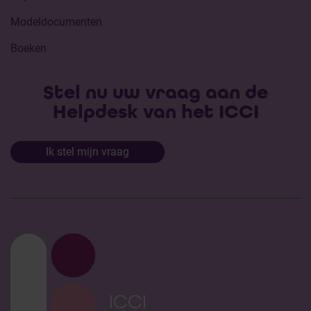
Modeldocumenten
Boeken
Stel nu uw vraag aan de
Helpdesk van het ICCI
Ik stel mijn vraag