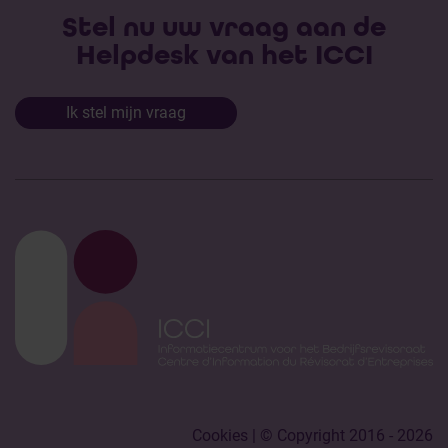
Stel nu uw vraag aan de
Helpdesk van het ICCI
Ik stel mijn vraag
Cookies
| © Copyright 2016 - 2026