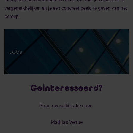
vergemakkelijken en je een concreet beeld te geven van het
beroep.
Jobs
Geinteresseerd?
Stuur uw sollicitatie naar:
Mathias Verrue