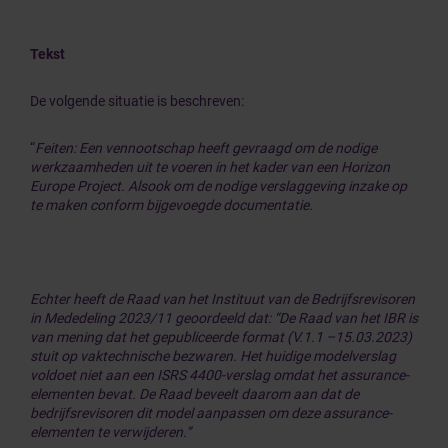
Tekst
De volgende situatie is beschreven:
“
Feiten: Een vennootschap heeft gevraagd om de nodige
werkzaamheden uit te voeren in het kader van een Horizon
Europe Project. Alsook om de nodige verslaggeving inzake op
te maken conform bijgevoegde documentatie.
Echter heeft de Raad van het Instituut van de Bedrijfsrevisoren
in Mededeling 2023/11 geoordeeld dat: “De Raad van het IBR is
van mening dat het gepubliceerde format (V.1.1 –15.03.2023)
stuit op vaktechnische bezwaren. Het huidige modelverslag
voldoet niet aan een ISRS 4400-verslag omdat het assurance-
elementen bevat. De Raad beveelt daarom aan dat de
bedrijfsrevisoren dit model aanpassen om deze assurance-
elementen te verwijderen.”