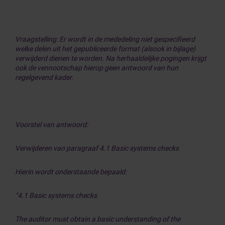
Vraagstelling: Er wordt in de mededeling niet gespecifieerd
welke delen uit het gepubliceerde format (alsook in bijlage)
verwijderd dienen te worden. Na herhaaldelijke pogingen krijgt
ook de vennootschap hierop geen antwoord van hun
regelgevend kader.
Voorstel van antwoord:
Verwijderen van paragraaf 4.1 Basic systems checks
Hierin wordt onderstaande bepaald:
“4.1 Basic systems checks
The auditor must obtain a basic understanding of the