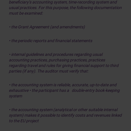
beneficiary’s accounting system, time-recording system and
usual practices. For this purpose, the following documentation
must be examined:
• the Grant Agreement (and amendments)
• the periodic reports and financial statements
• internal guidelines and procedures regarding usual
accounting practices, purchasing practices, practices
regarding travel and rules for giving financial support to third
parties (if any). The auditor must verify that:
• the accounting system is reliable, accurate, up-to-date and
exhaustive • the participant has a double-entry book-keeping
system
• the accounting system (analytical or other suitable internal
system) makes it possible to identify costs and revenues linked
to the EU project