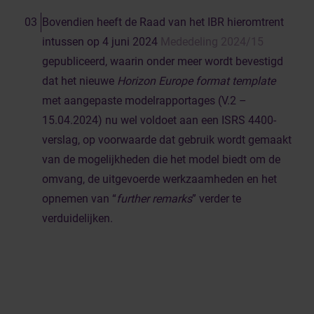
Bovendien heeft de Raad van het IBR hieromtrent
intussen op 4 juni 2024
Mededeling 2024/15
gepubliceerd, waarin onder meer wordt bevestigd
dat het nieuwe
Horizon Europe
format template
met aangepaste modelrapportages (V.2 –
15.04.2024) nu wel voldoet aan een ISRS 4400-
verslag, op voorwaarde dat gebruik wordt gemaakt
van de mogelijkheden die het model biedt om de
omvang, de uitgevoerde werkzaamheden en het
opnemen van “
further remarks
” verder te
verduidelijken.