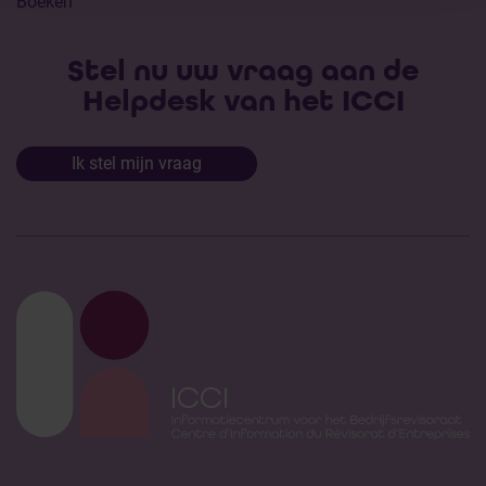
Boeken
Stel nu uw vraag aan de
Helpdesk van het ICCI
Ik stel mijn vraag