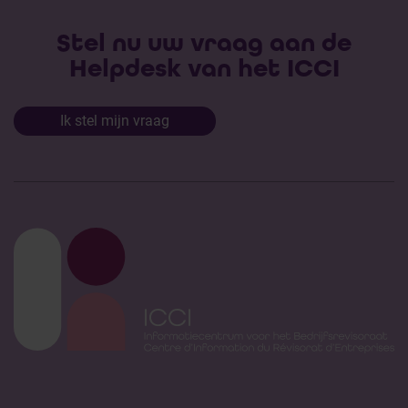
Stel nu uw vraag aan de
Helpdesk van het ICCI
Ik stel mijn vraag