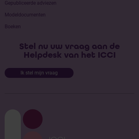
Gepubliceerde adviezen
Modeldocumenten
Boeken
Stel nu uw vraag aan de
Helpdesk van het ICCI
Ik stel mijn vraag