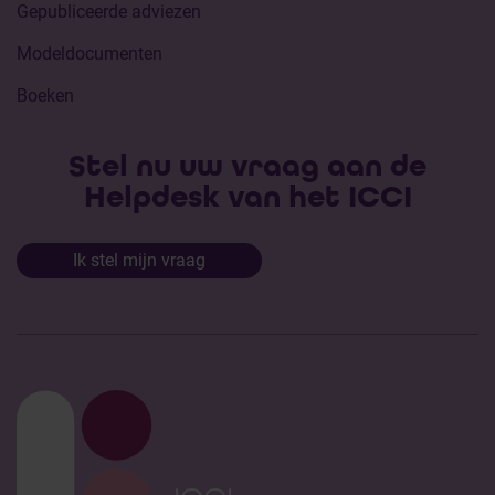
Gepubliceerde adviezen
Modeldocumenten
Boeken
Stel nu uw vraag aan de
Helpdesk van het ICCI
Ik stel mijn vraag