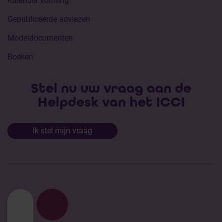
Kalender vorming
Gepubliceerde adviezen
Modeldocumenten
Boeken
Stel nu uw vraag aan de
Helpdesk van het ICCI
Ik stel mijn vraag