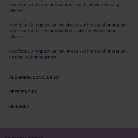
op de kans dat de commissaris een continuïteitsverklaring
aflevert
Hoofdstuk 2 - Impact van het niveau van het audithonorarium
op de kans dat de commissaris een juiste auditverklaring
aflevert
Hoofdstuk 3 - Impact van het niveau van het audithonorarium
op resultaatmanagement
ALGEMENE CONCLUSIES
REFERENTIES
BIJLAGEN