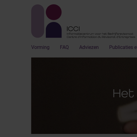
Vorming
FAQ
Adviezen
Publicaties e
Het