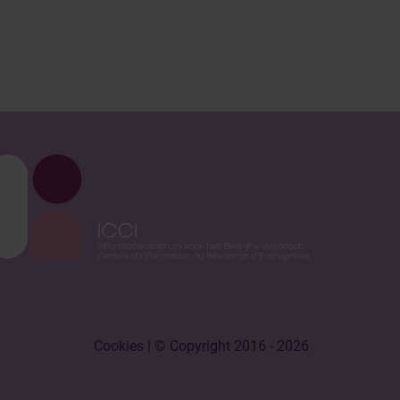
Cookies
| © Copyright 2016 - 2026