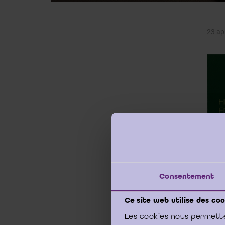
23 ap
Consentement
Ce site web utilise des coo
Les cookies nous permette