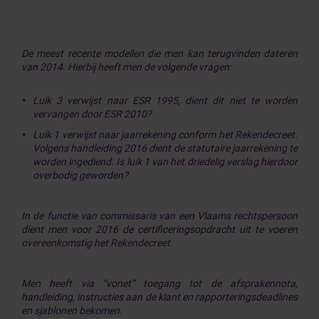
De meest recente modellen die men kan terugvinden dateren
van 2014. Hierbij heeft men de volgende vragen:
Luik 3 verwijst naar ESR 1995, dient dit niet te worden
vervangen door ESR 2010?
Luik 1 verwijst naar jaarrekening conform het Rekendecreet.
Volgens handleiding 2016 dient de statutaire jaarrekening te
worden ingediend. Is luik 1 van het driedelig verslag hierdoor
overbodig geworden?
In de functie van commissaris van een Vlaams rechtspersoon
dient men voor 2016 de certificeringsopdracht uit te voeren
overeenkomstig het Rekendecreet.
Men heeft via “vonet” toegang tot de afsprakennota,
handleiding, instructies aan de klant en rapporteringsdeadlines
en sjablonen bekomen.