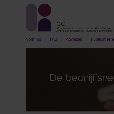
Vorming
FAQ
Adviezen
Publicaties e
De bedrijfsre