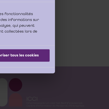
es fonctionnalités
 des informations sur
analyse, qui peuvent
nt collectées lors de
riser tous les cookies